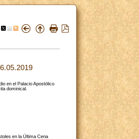
26.05.2019
o en el Palacio Apostólico
ita dominical.
stoles en la Última Cena