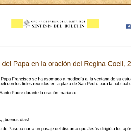
 del Papa en la oración del Regina Coeli, 
Papa Francisco se ha asomado a mediodía a la ventana de su estudi
eli con los fieles reunidos en la plaza de San Pedro para la habitual c
 Santo Padre durante la oración mariana:
 ¡buenos días!
 de Pascua narra un pasaje del discurso que Jesús dirigió a los apó