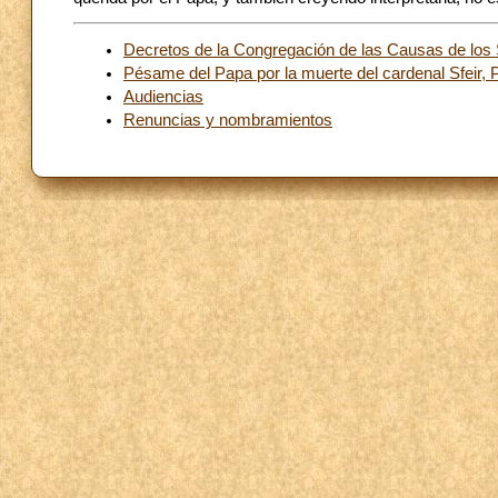
Decretos de la Congregación de las Causas de los
Pésame del Papa por la muerte del cardenal Sfeir, P
Audiencias
Renuncias y nombramientos