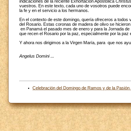
indicaciones de la reciente Exhortación Apostólica
Christus
vuestros. En este texto, cada uno de vosotros puede enco
la fe y en el servicio a los hermanos.
En el contexto de este domingo, quería ofreceros a todos 
del Rosario. Estas coronas de madera de olivo se hiciero
en Panamá el pasado mes de enero y para la Jornada de ho
que recen el Rosario por la paz, especialmente por la paz 
Y ahora nos dirigimos a la Virgen María, para que nos ayu
Angelus Domini ...
Celebración del Domingo de Ramos y de la Pasión 