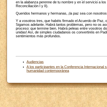
en la alabanza perenne de tu nombre y en el servicio a lo
Reconciliación I y II).
Queridos hermanos y hermanas, ¡la paz sea con nosotros
Y a vosotros tres, que habéis firmado el Acuerdo de Paz,
Sigamos adelante. Habrá tantos problemas, pero no os as
proceso: que termine bien. Habrá peleas entre vosotros do
unidas! Así, de simples ciudadanos os convertiréis en Pad
sentimientos más profundos.
Audiencias
A los participantes en la Conferencia Internacional 
humanidad contemporánea