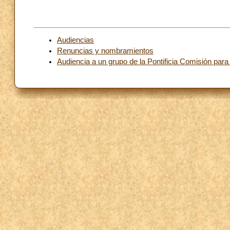
Audiencias
Renuncias y nombramientos
Audiencia a un grupo de la Pontificia Comisión para