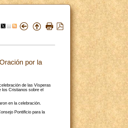
Oración por la
 celebración de las Vísperas
 los Cristianos sobre el
ron en la celebración.
onsejo Pontificio para la