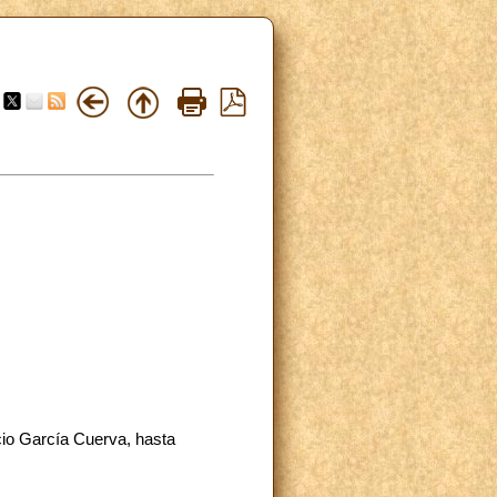
cio García Cuerva, hasta