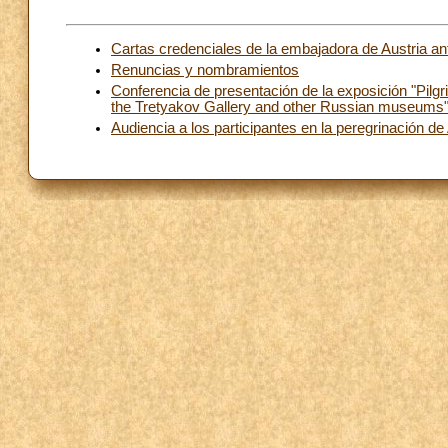
Cartas credenciales de la embajadora de Austria an
Renuncias y nombramientos
Conferencia de presentación de la exposición "Pilg
the Tretyakov Gallery and other Russian museums
Audiencia a los participantes en la peregrinación de