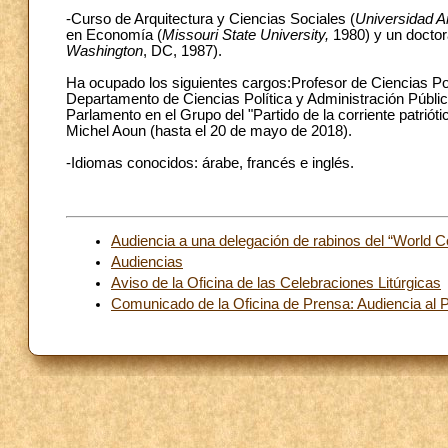
-Curso de Arquitectura y Ciencias Sociales (
Universidad A
en Economía (
Missouri State University,
1980) y un doctor
Washington
, DC, 1987).
Ha ocupado los siguientes cargos:Profesor de Ciencias Pol
Departamento de Ciencias Política y Administración Públi
Parlamento en el Grupo del "Partido de la corriente patrióti
Michel Aoun (hasta el 20 de mayo de 2018).
-Idiomas conocidos: árabe, francés e inglés.
Audiencia a una delegación de rabinos del “World 
Audiencias
Aviso de la Oficina de las Celebraciones Litúrgicas
Comunicado de la Oficina de Prensa: Audiencia al 