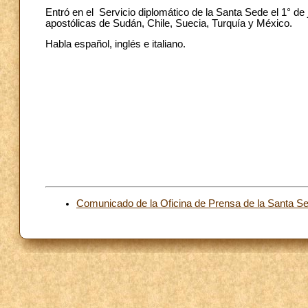
Entró en el Servicio diplomático de la Santa Sede el 1° de
apostólicas de Sudán, Chile, Suecia, Turquía y México.
Habla español, inglés e italiano.
Comunicado de la Oficina de Prensa de la Santa S