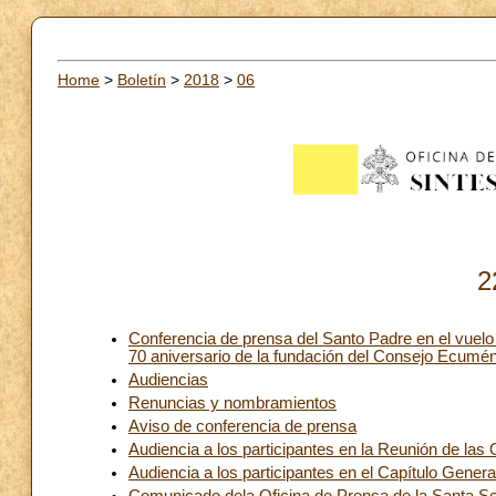
Home
>
Boletín
>
2018
>
06
2
Conferencia de prensa del Santo Padre en el vuel
70 aniversario de la fundación del Consejo Ecuméni
Audiencias
Renuncias y nombramientos
Aviso de conferencia de prensa
Audiencia a los participantes en la Reunión de las
Audiencia a los participantes en el Capítulo Genera