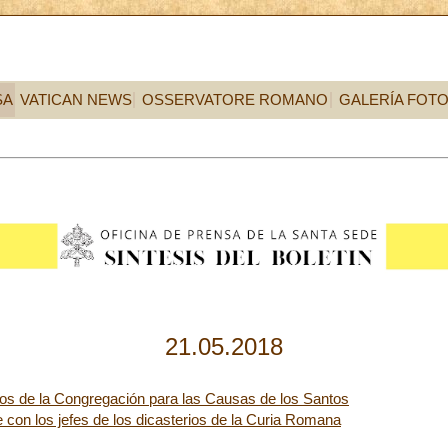
SA
VATICAN NEWS
OSSERVATORE ROMANO
GALERÍA FOT
21.05.2018
os de la Congregación para las Causas de los Santos
 con los jefes de los dicasterios de la Curia Romana