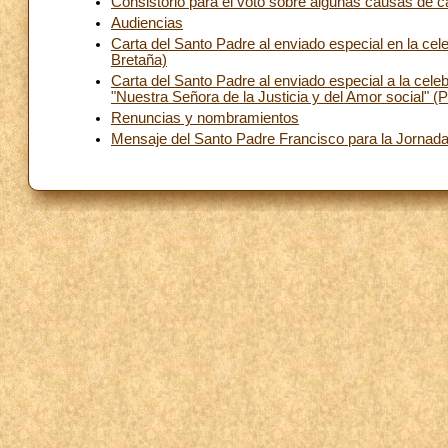
Consistorio para el voto sobre algunas causas de 
Audiencias
Carta del Santo Padre al enviado especial en la cel
Bretaña)
Carta del Santo Padre al enviado especial a la cele
"Nuestra Señora de la Justicia y del Amor social" (
Renuncias y nombramientos
Mensaje del Santo Padre Francisco para la Jornad