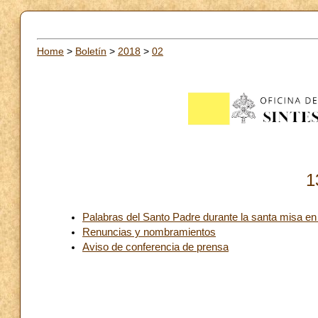
Home
>
Boletín
>
2018
>
02
1
Palabras del Santo Padre durante la santa misa e
Renuncias y nombramientos
Aviso de conferencia de prensa