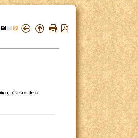
ina), Asesor de la