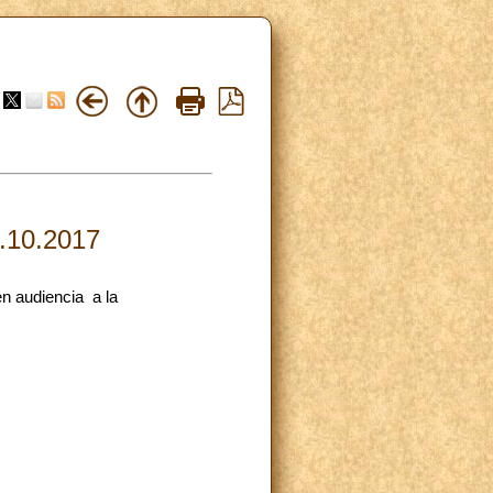
3.10.2017
en audiencia a la