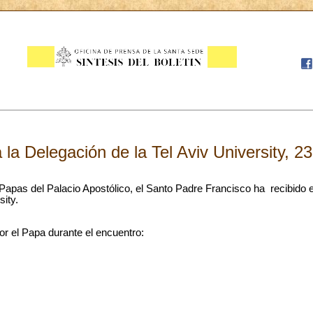
 la Delegación de la Tel Aviv University, 2
 Papas del Palacio Apostólico, el Santo Padre Francisco ha recibido 
sity.
or el Papa durante el encuentro: