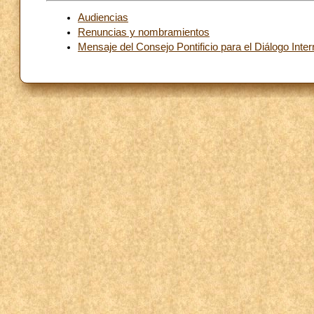
Audiencias
Renuncias y nombramientos
Mensaje del Consejo Pontificio para el Diálogo Inter