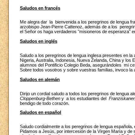
Saludos en francés
Me alegra dar la bienvenida a los peregrinos de lengua fra
arzobispo Jean-Pierre Cattenoz, además de a los peregrin
el Señor os haga verdaderos "misioneros de esperanza" 
Saludos en inglés
Saludo a los peregrinos de lengua inglesa presentes en la 
Nigeria, Australia, Indonesia, Nueva Zelanda, China y los 
alumnos del Pontificio Colegio Beda, asegurándoles mi cer
Sobre todos vosotros y sobre vuestras familias, invoco la 
Saludos en alemán
Dirijo un cordial saludo a todos los peregrinos de lengua a
Cloppenburg-Bethen
y a los estudiantes del
Franziskane
bendigo de todo corazón.
Saludos en español
Saludo cordialmente a los peregrinos de lengua española,
Pidamos a Jesús, por intercesión de la Virgen María y de