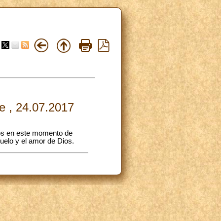
ke , 24.07.2017
los en este momento de
uelo y el amor de Dios.