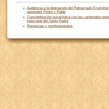
Audiencia a la delegación del Patriarcado Ecuménic
apóstoles Pedro y Pablo
Concelebración eucarística con los cardenales pre
episcopal del Santo Padre
Renuncias y nombramientos