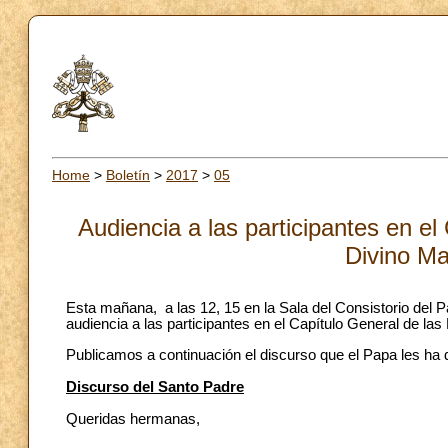
Home
>
Boletín
>
2017
>
05
Audiencia a las participantes en el
Divino Ma
Esta mañana, a las 12, 15 en la Sala del Consistorio del P
audiencia a las participantes en el Capítulo General de las
Publicamos a continuación el discurso que el Papa les ha d
Discurso del Santo Padre
Queridas hermanas,