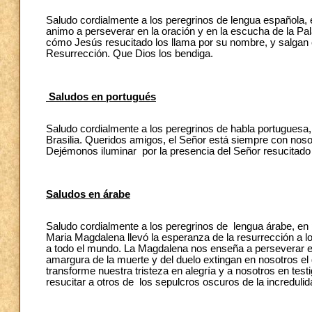
Saludo cordialmente a los peregrinos de lengua española, 
animo a perseverar en la oración y en la escucha de la Pa
cómo Jesús resucitado los llama por su nombre, y salgan c
Resurrección. Que Dios los bendiga.
Saludos en portugués
Saludo cordialmente a los peregrinos de habla portuguesa,
Brasilia. Queridos amigos, el Señor está siempre con nos
Dejémonos iluminar por la presencia del Señor resucitad
Saludos en árabe
Saludo cordialmente a los peregrinos de lengua árabe, en p
Maria Magdalena llevó la esperanza de la resurrección a l
a todo el mundo. La Magdalena nos enseña a perseverar en
amargura de la muerte y del duelo extingan en nosotros el
transforme nuestra tristeza en alegría y a nosotros en tes
resucitar a otros de los sepulcros oscuros de la incredulid