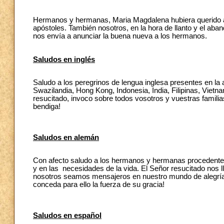
Hermanos y hermanas, Maria Magdalena hubiera querido abra
apóstoles. También nosotros, en la hora de llanto y el a
nos envía a anunciar la buena nueva a los hermanos.
Saludos en inglés
Saludo a los peregrinos de lengua inglesa presentes en la a
Swazilandia, Hong Kong, Indonesia, India, Filipinas, Viet
resucitado, invoco sobre todos vosotros y vuestras famili
bendiga!
Saludos en alemán
Con afecto saludo a los hermanos y hermanas procedentes 
y en las necesidades de la vida. El Señor resucitado no
nosotros seamos mensajeros en nuestro mundo de alegría 
conceda para ello la fuerza de su gracia!
Saludos en español