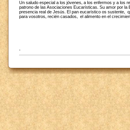
Un saludo especial a los jóvenes, a los enfermos y a los 
patrono de las Asociaciones Eucarísticas. Su amor por la Eu
presencia real de Jesús. El pan eucarístico os sustente, 
para vosotros, recién casados, el alimento en el crecimien