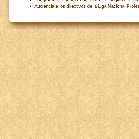
Audiencia a los directivos de la Liga Nacional Profe