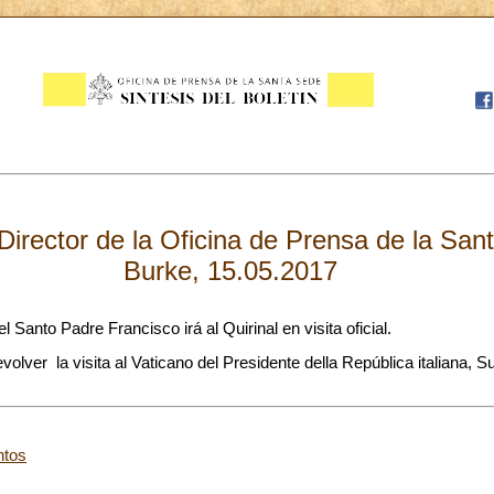
Director de la Oficina de Prensa de la Sa
Burke, 15.05.2017
l Santo Padre Francisco irá al Quirinal en visita oficial.
olver la visita al Vaticano del Presidente della República italiana, 
ntos