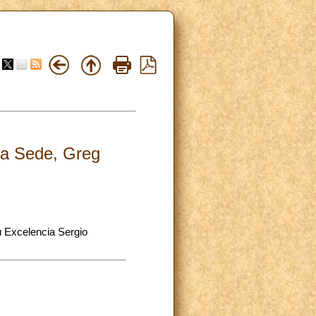
nta Sede, Greg
Su Excelencia Sergio