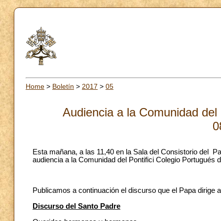
Home
>
Boletín
>
2017
>
05
Audiencia a la Comunidad del 
0
Esta mañana, a las 11,40 en la Sala del Consistorio del Pa
audiencia a la Comunidad del Pontifici Colegio Portugués
Publicamos a continuación el discurso que el Papa dirige a
Discurso del Santo Padre