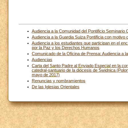
Audiencia a la Comunidad del Pontificio Seminario 
Audiencia a la Guardia Suiza Pontificia con motivo 
Audiencia a los estudiantes que participan en el e
por la Paz y los Derechos Humanos
Comunicado de la Oficina de Prensa: Audiencia a la
Audiencias
Carta del Santo Padre al Enviado Especial en la cor
catedral-santuario de la diócesis de Ṥwidnica (Polon
mayo de 2017)
Renuncias y nombramientos
De las Iglesias Orientales