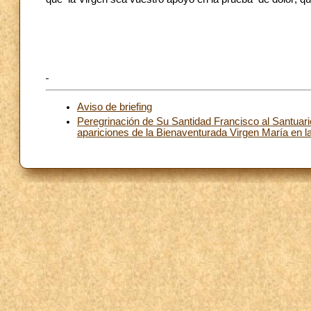
Aviso de briefing
Peregrinación de Su Santidad Francisco al Santuari
apariciones de la Bienaventurada Virgen María en l