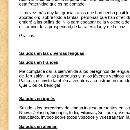
esta fraternidad que os he contado.
Una vez más doy las gracias a los que han hecho posible 
aportación; sobre todo a tantas personas que han ofrecid
emigró a las orillas del Nilo para escapar de la violencia 
el camino de la prosperidad,de la fraternidad y de la paz.
Gracias
Saludos en las diversas lenguas
Saludos en francés
Me complace dar la bienvenida a los peregrinos de lengua
de Jerusalén, a las parroquias y a los jóvenes venidos de
Pascua, os invito también a vosotros a construir un mundo 
Que Dios os bendiga!
Saludos en inglés
Saludo a los peregrinos de lengua inglesa presentes en la 
Nueva Zelanda, Singapur, India, Filipinas, Sri Lanka, Vie
resucitado, invoco sobre todos vosotros y vuestras famili
Saludos en alemán