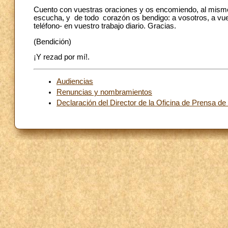
Cuento con vuestras oraciones y os encomiendo, al mismo t
escucha, y de todo corazón os bendigo: a vosotros, a vue
teléfono- en vuestro trabajo diario. Gracias.
(Bendición)
¡Y rezad por mí!.
Audiencias
Renuncias y nombramientos
Declaración del Director de la Oficina de Prensa de