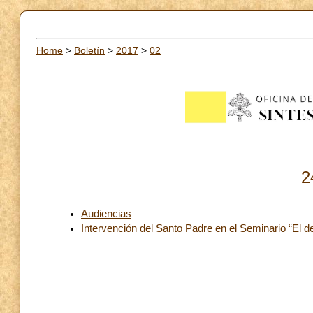
Home
>
Boletín
>
2017
>
02
2
Audiencias
Intervención del Santo Padre en el Seminario “El 