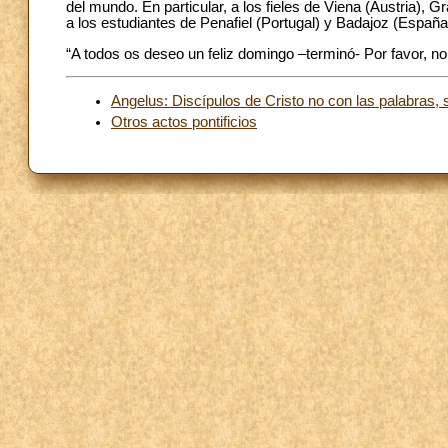
del mundo. En particular, a los fieles de Viena (Austria), G
a los estudiantes de Penafiel (Portugal) y Badajoz (España
“A todos os deseo un feliz domingo –terminó- Por favor, no 
Angelus: Discípulos de Cristo no con las palabras, 
Otros actos pontificios