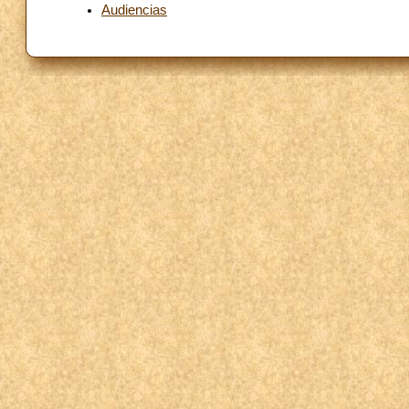
Audiencias