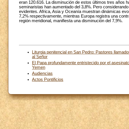
eran 120.616. La disminución de estos últimos tres años h
seminaristas han aumentado del 3,8%. Pero considerando to
evidentes. Africa, Asia y Oceanía muestran dinámicas evol
7,2% respectivamente, mientras Europa registra una contra
región meridional, manifiesta una disminución del 7,9%.
Liturgia penitencial en San Pedro: Pastores llamad
al Señor
El Papa profundamente entristecido por el asesinat
Yemen
Audiencias
Actos Pontificios