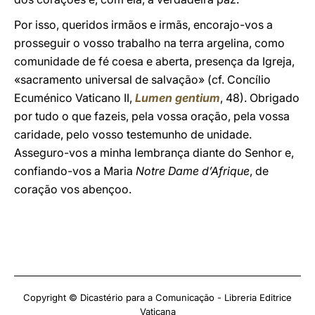
Por isso, queridos irmãos e irmãs, encorajo-vos a
prosseguir o vosso trabalho na terra argelina, como
comunidade de fé coesa e aberta, presença da Igreja,
«sacramento universal de salvação» (cf. Concílio
Ecuménico Vaticano II,
Lumen gentium
, 48). Obrigado
por tudo o que fazeis, pela vossa oração, pela vossa
caridade, pelo vosso testemunho de unidade.
Asseguro-vos a minha lembrança diante do Senhor e,
confiando-vos a Maria
Notre Dame d’Afrique
, de
coração vos abençoo.
Copyright © Dicastério para a Comunicação - Libreria Editrice
Vaticana