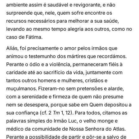
ambiente assim é saudável e revigorante, e não
surpreende que, nele, quem sofre encontre os
recursos necessários para melhorar a sua saúde,
levando ao mesmo tempo alegria aos outros, como no
caso de Fátima.
Aliás, foi precisamente o amor pelos irmãos que
animou o testemunho dos mártires que recordámos.
Perante o ódio e a violência, permaneceram fiéis à
caridade até ao sacrifício da vida, juntamente com
tantos outros homens e mulheres, cristãos e
muçulmanos. Fizeram-no sem pretensões e alarde,
com a serenidade e firmeza de quem não presume
nem se desespera, porque sabe em Quem depositou a
sua confiança (cf. 2
Tm
1, 12). Para todos, citamos as
palavras simples do Irmão Luc, o velho monge e
médico da comunidade de Nossa Senhora do Atlas.
Perante a possibilidade de partir e pôr-se a salvo de