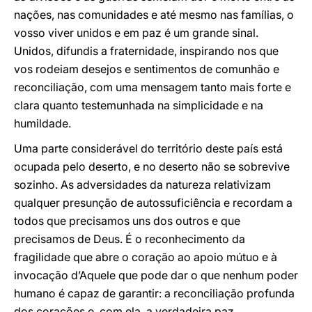
nações, nas comunidades e até mesmo nas famílias, o
vosso viver unidos e em paz é um grande sinal.
Unidos, difundis a fraternidade, inspirando nos que
vos rodeiam desejos e sentimentos de comunhão e
reconciliação, com uma mensagem tanto mais forte e
clara quanto testemunhada na simplicidade e na
humildade.
Uma parte considerável do território deste país está
ocupada pelo deserto, e no deserto não se sobrevive
sozinho. As adversidades da natureza relativizam
qualquer presunção de autossuficiência e recordam a
todos que precisamos uns dos outros e que
precisamos de Deus. É o reconhecimento da
fragilidade que abre o coração ao apoio mútuo e à
invocação d’Aquele que pode dar o que nenhum poder
humano é capaz de garantir: a reconciliação profunda
dos corações e, com ela, a verdadeira paz.