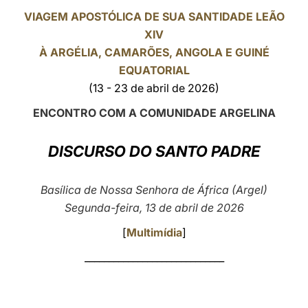
VIAGEM APOSTÓLICA DE SUA SANTIDADE LEÃO
LATINE
XIV
À
ARGÉLIA
, CAMARÕES, ANGOLA E GUINÉ
EQUATORIAL
(13 - 23 de abril de 2026)
ENCONTRO COM A COMUNIDADE ARGELINA
DISCURSO DO SANTO PADRE
Basílica de Nossa Senhora de África (Argel)
Segunda-feira, 13 de abril de 2026
[
Multimídia
]
_____________________________