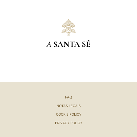
A
SANTA SÉ
FAQ
NOTAS LEGAIS
COOKIE POLICY
PRIVACY POLICY