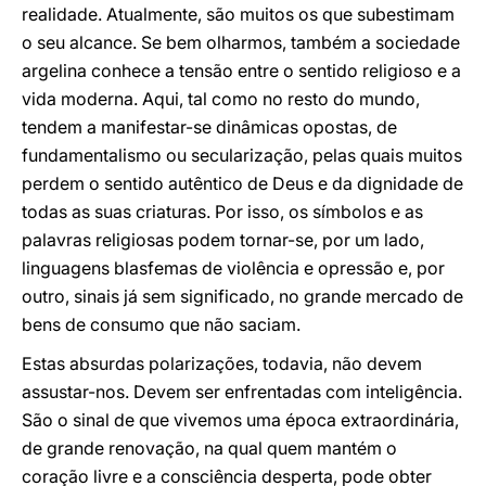
realidade. Atualmente, são muitos os que subestimam
o seu alcance. Se bem olharmos, também a sociedade
argelina conhece a tensão entre o sentido religioso e a
vida moderna. Aqui, tal como no resto do mundo,
tendem a manifestar-se dinâmicas opostas, de
fundamentalismo ou secularização, pelas quais muitos
perdem o sentido autêntico de Deus e da dignidade de
todas as suas criaturas. Por isso, os símbolos e as
palavras religiosas podem tornar-se, por um lado,
linguagens blasfemas de violência e opressão e, por
outro, sinais já sem significado, no grande mercado de
bens de consumo que não saciam.
Estas absurdas polarizações, todavia, não devem
assustar-nos. Devem ser enfrentadas com inteligência.
São o sinal de que vivemos uma época extraordinária,
de grande renovação, na qual quem mantém o
coração livre e a consciência desperta, pode obter