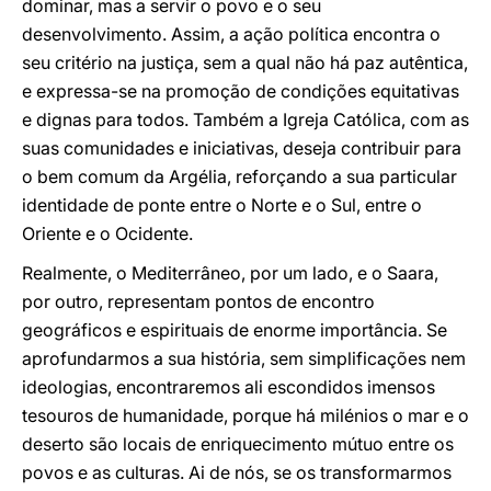
dominar, mas a servir o povo e o seu
desenvolvimento. Assim, a ação política encontra o
seu critério na justiça, sem a qual não há paz autêntica,
e expressa-se na promoção de condições equitativas
e dignas para todos. Também a Igreja Católica, com as
suas comunidades e iniciativas, deseja contribuir para
o bem comum da Argélia, reforçando a sua particular
identidade de ponte entre o Norte e o Sul, entre o
Oriente e o Ocidente.
Realmente, o Mediterrâneo, por um lado, e o Saara,
por outro, representam pontos de encontro
geográficos e espirituais de enorme importância. Se
aprofundarmos a sua história, sem simplificações nem
ideologias, encontraremos ali escondidos imensos
tesouros de humanidade, porque há milénios o mar e o
deserto são locais de enriquecimento mútuo entre os
povos e as culturas. Ai de nós, se os transformarmos