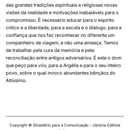
das grandes tradições espirituais e religiosas novas
visões da realidade e motivações inabaláveis para o
compromisso. É necessário educar para o espírito
crítico e a liberdade, para a escuta e o diálogo, para a
confiança que nos faz reconhecer no diferente um
companheiro de viagem, e não uma ameaça. Temos
de trabalhar pela cura da memória e pela
reconciliação entre antigos adversários. É este o dom
que peço para vós, para a Argélia e para o seu inteiro
povo, sobre o qual invoco abundantes bênçãos do
Altíssimo.
Copyright © Dicastério para a Comunicação - Libreria Editrice