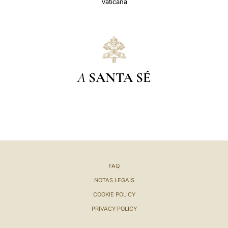
Vaticana
A
SANTA SÉ
FAQ
NOTAS LEGAIS
COOKIE POLICY
PRIVACY POLICY