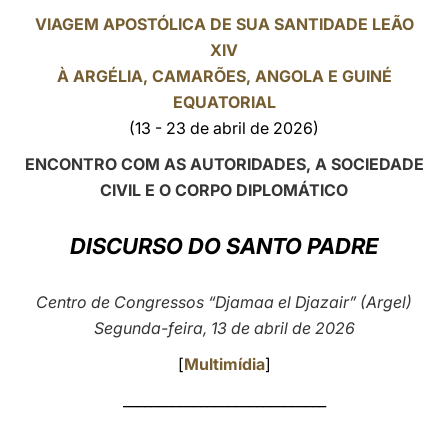
VIAGEM APOSTÓLICA DE SUA SANTIDADE LEÃO
LATINE
XIV
À
ARGÉLIA
, CAMARÕES, ANGOLA E GUINÉ
EQUATORIAL
(13 - 23 de abril de 2026)
ENCONTRO COM AS AUTORIDADES, A SOCIEDADE
CIVIL E O CORPO DIPLOMÁTICO
DISCURSO DO SANTO PADRE
Centro de Congressos “Djamaa el Djazair” (Argel)
Segunda-feira, 13 de abril de 2026
[
Multimídia
]
_____________________________