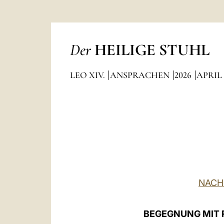
Der
HEILIGE STUHL
LEO XIV.
ANSPRACHEN
2026
APRIL
NACH
BEGEGNUNG MIT 