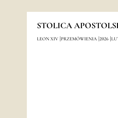
STOLICA APOSTOLS
LEON XIV
PRZEMÓWIENIA
2026
LU