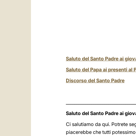
Saluto del Santo Padre ai giov
Saluto del Papa ai presenti al 
Discorso del Santo Padre
_________________________________
Saluto del Santo Padre ai giov
Ci salutiamo da qui. Potrete se
piacerebbe che tutti potessimo