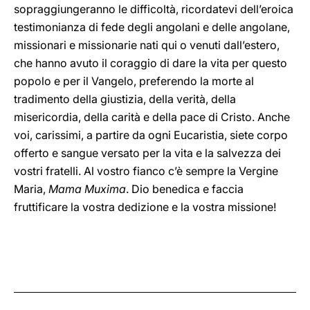
sopraggiungeranno le difficoltà, ricordatevi dell’eroica
testimonianza di fede degli angolani e delle angolane,
missionari e missionarie nati qui o venuti dall’estero,
che hanno avuto il coraggio di dare la vita per questo
popolo e per il Vangelo, preferendo la morte al
tradimento della giustizia, della verità, della
misericordia, della carità e della pace di Cristo. Anche
voi, carissimi, a partire da ogni Eucaristia, siete corpo
offerto e sangue versato per la vita e la salvezza dei
vostri fratelli. Al vostro fianco c’è sempre la Vergine
Maria,
Mama Muxima
. Dio benedica e faccia
fruttificare la vostra dedizione e la vostra missione!