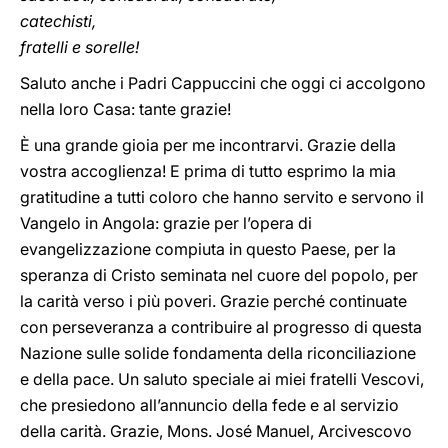
catechisti,
fratelli e sorelle!
Saluto anche i Padri Cappuccini che oggi ci accolgono
nella loro Casa: tante grazie!
È una grande gioia per me incontrarvi. Grazie della
vostra accoglienza! E prima di tutto esprimo la mia
gratitudine a tutti coloro che hanno servito e servono il
Vangelo in Angola: grazie per l’opera di
evangelizzazione compiuta in questo Paese, per la
speranza di Cristo seminata nel cuore del popolo, per
la carità verso i più poveri. Grazie perché continuate
con perseveranza a contribuire al progresso di questa
Nazione sulle solide fondamenta della riconciliazione
e della pace. Un saluto speciale ai miei fratelli Vescovi,
che presiedono all’annuncio della fede e al servizio
della carità. Grazie, Mons. José Manuel, Arcivescovo