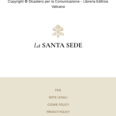
Copyright © Dicastero per la Comunicazione - Libreria Editrice
Vaticana
La
SANTA SEDE
FAQ
NOTE LEGALI
COOKIE POLICY
PRIVACY POLICY