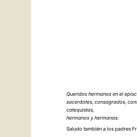
Queridos hermanos en el epis
sacerdotes, consagrados, con
catequistas,
hermanos y hermanas:
Saludo también a los padres F