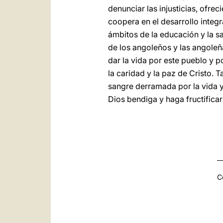
denunciar las injusticias, ofre
coopera en el desarrollo integr
ámbitos de la educación y la sa
de los angoleños y las angoleña
dar la vida por este pueblo y por
la caridad y la paz de Cristo. 
sangre derramada por la vida y
Dios bendiga y haga fructificar
C