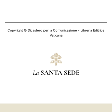
Copyright © Dicastero per la Comunicazione - Libreria Editrice
Vaticana
La
SANTA SEDE