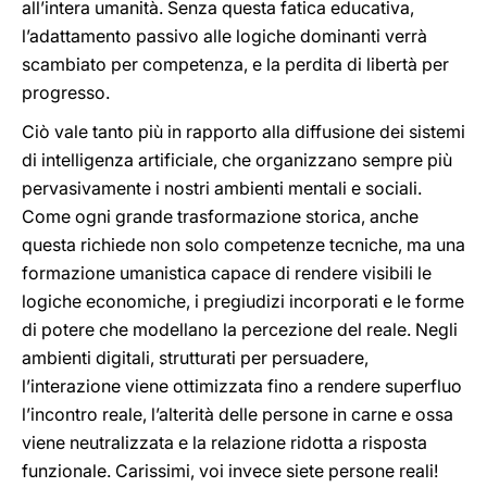
all’intera umanità. Senza questa fatica educativa,
l’adattamento passivo alle logiche dominanti verrà
scambiato per competenza, e la perdita di libertà per
progresso.
Ciò vale tanto più in rapporto alla diffusione dei sistemi
di intelligenza artificiale, che organizzano sempre più
pervasivamente i nostri ambienti mentali e sociali.
Come ogni grande trasformazione storica, anche
questa richiede non solo competenze tecniche, ma una
formazione umanistica capace di rendere visibili le
logiche economiche, i pregiudizi incorporati e le forme
di potere che modellano la percezione del reale. Negli
ambienti digitali, strutturati per persuadere,
l’interazione viene ottimizzata fino a rendere superfluo
l’incontro reale, l’alterità delle persone in carne e ossa
viene neutralizzata e la relazione ridotta a risposta
funzionale. Carissimi, voi invece siete persone reali!