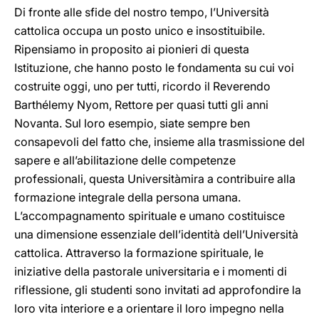
Di fronte alle sfide del nostro tempo, l’Università
cattolica occupa un posto unico e insostituibile.
Ripensiamo in proposito ai pionieri di questa
Istituzione, che hanno posto le fondamenta su cui voi
costruite oggi, uno per tutti, ricordo il Reverendo
Barthélemy Nyom, Rettore per quasi tutti gli anni
Novanta. Sul loro esempio, siate sempre ben
consapevoli del fatto che, insieme alla trasmissione del
sapere e all’abilitazione delle competenze
professionali, questa Universitàmira a contribuire alla
formazione integrale della persona umana.
L’accompagnamento spirituale e umano costituisce
una dimensione essenziale dell’identità dell’Università
cattolica. Attraverso la formazione spirituale, le
iniziative della pastorale universitaria e i momenti di
riflessione, gli studenti sono invitati ad approfondire la
loro vita interiore e a orientare il loro impegno nella