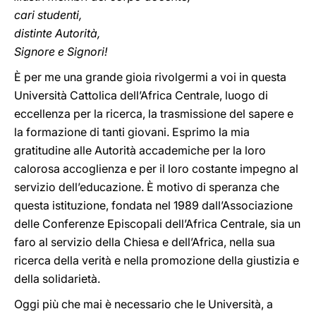
cari studenti,
distinte Autorità,
Signore e Signori!
È per me una grande gioia rivolgermi a voi in questa
Università Cattolica dell’Africa Centrale, luogo di
eccellenza per la ricerca, la trasmissione del sapere e
la formazione di tanti giovani. Esprimo la mia
gratitudine alle Autorità accademiche per la loro
calorosa accoglienza e per il loro costante impegno al
servizio dell’educazione. È motivo di speranza che
questa istituzione, fondata nel 1989 dall’Associazione
delle Conferenze Episcopali dell’Africa Centrale, sia un
faro al servizio della Chiesa e dell’Africa, nella sua
ricerca della verità e nella promozione della giustizia e
della solidarietà.
Oggi più che mai è necessario che le Università, a