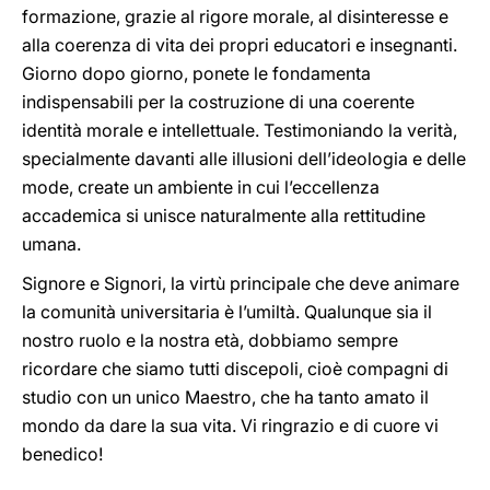
formazione, grazie al rigore morale, al disinteresse e
alla coerenza di vita dei propri educatori e insegnanti.
Giorno dopo giorno, ponete le fondamenta
indispensabili per la costruzione di una coerente
identità morale e intellettuale. Testimoniando la verità,
specialmente davanti alle illusioni dell’ideologia e delle
mode, create un ambiente in cui l’eccellenza
accademica si unisce naturalmente alla rettitudine
umana.
Signore e Signori, la virtù principale che deve animare
la comunità universitaria è l’umiltà. Qualunque sia il
nostro ruolo e la nostra età, dobbiamo sempre
ricordare che siamo tutti discepoli, cioè compagni di
studio con un unico Maestro, che ha tanto amato il
mondo da dare la sua vita. Vi ringrazio e di cuore vi
benedico!