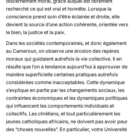
discernement moral, grâce auquel est librement
recherché ce qui est vrai et honnête. Lorsque la
conscience prend soin d’être éclairée et droite, elle
devient la source d’une action cohérente, orientée vers
le bien, la justice et la paix.
Dans les sociétés contemporaines, et donc également
au Cameroun, on observe une érosion des repères
moraux qui guidaient autrefois la vie collective. Il en
résulte que l’on a tendance aujourd’hui à approuver de
manière superficielle certaines pratiques autrefois
considérées comme inacceptables. Cette dynamique
s’explique en partie par les changements sociaux, les
contraintes économiques et les dynamiques politiques
qui influencent les comportements individuels et
collectifs. Les chrétiens, et tout particulièrement les
jeunes catholiques africains, ne doivent pas avoir peur
des “choses nouvelles”. En particulier, votre Université