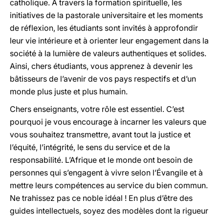
catholique. À travers la formation spirituelle, les
initiatives de la pastorale universitaire et les moments
de réflexion, les étudiants sont invités à approfondir
leur vie intérieure et à orienter leur engagement dans la
société à la lumière de valeurs authentiques et solides.
Ainsi, chers étudiants, vous apprenez à devenir les
bâtisseurs de l’avenir de vos pays respectifs et d’un
monde plus juste et plus humain.
Chers enseignants, votre rôle est essentiel. C’est
pourquoi je vous encourage à incarner les valeurs que
vous souhaitez transmettre, avant tout la justice et
l’équité, l’intégrité, le sens du service et de la
responsabilité. L’Afrique et le monde ont besoin de
personnes qui s’engagent à vivre selon l’Évangile et à
mettre leurs compétences au service du bien commun.
Ne trahissez pas ce noble idéal ! En plus d’être des
guides intellectuels, soyez des modèles dont la rigueur