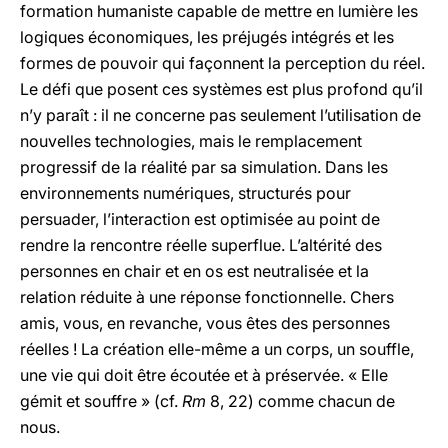
formation humaniste capable de mettre en lumière les
logiques économiques, les préjugés intégrés et les
formes de pouvoir qui façonnent la perception du réel.
Le défi que posent ces systèmes est plus profond qu’il
n’y paraît : il ne concerne pas seulement l’utilisation de
nouvelles technologies, mais le remplacement
progressif de la réalité par sa simulation. Dans les
environnements numériques, structurés pour
persuader, l’interaction est optimisée au point de
rendre la rencontre réelle superflue. L’altérité des
personnes en chair et en os est neutralisée et la
relation réduite à une réponse fonctionnelle. Chers
amis, vous, en revanche, vous êtes des personnes
réelles ! La création elle-même a un corps, un souffle,
une vie qui doit être écoutée et à préservée. « Elle
gémit et souffre » (cf.
Rm
8, 22) comme chacun de
nous.