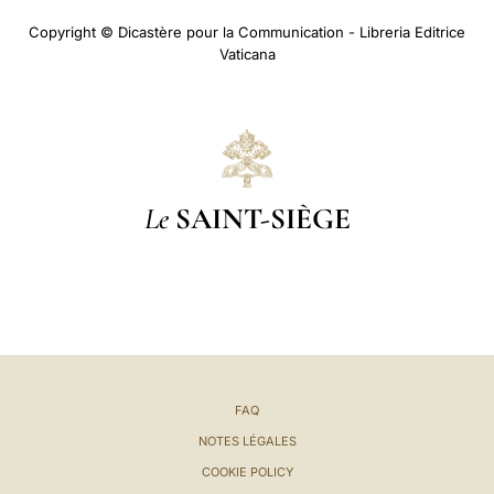
Copyright © Dicastère pour la Communication - Libreria Editrice
Vaticana
Le
SAINT-SIÈGE
FAQ
NOTES LÉGALES
COOKIE POLICY