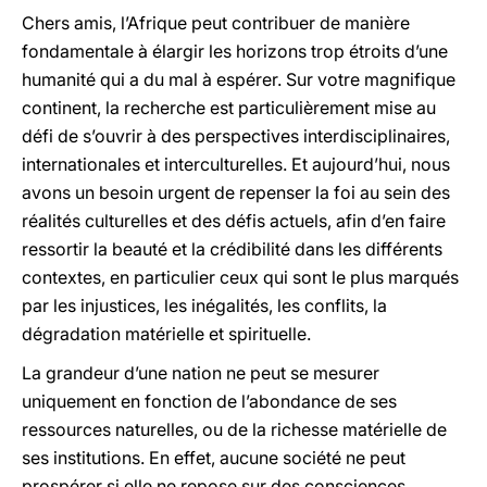
Chers amis, l’Afrique peut contribuer de manière
fondamentale à élargir les horizons trop étroits d’une
humanité qui a du mal à espérer. Sur votre magnifique
continent, la recherche est particulièrement mise au
défi de s’ouvrir à des perspectives interdisciplinaires,
internationales et interculturelles. Et aujourd’hui, nous
avons un besoin urgent de repenser la foi au sein des
réalités culturelles et des défis actuels, afin d’en faire
ressortir la beauté et la crédibilité dans les différents
contextes, en particulier ceux qui sont le plus marqués
par les injustices, les inégalités, les conflits, la
dégradation matérielle et spirituelle.
La grandeur d’une nation ne peut se mesurer
uniquement en fonction de l’abondance de ses
ressources naturelles, ou de la richesse matérielle de
ses institutions. En effet, aucune société ne peut
prospérer si elle ne repose sur des consciences