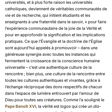
universités, et à plus forte raison les universités
catholiques, deviennent de véritables communautés de
vie et de recherche, qui initient étudiants et les
enseignants à une fraternité dans le savoir, « pour faire
l’expérience communautaire de la joie de la Vérité et
pour en approfondir la signification et les implications
pratiques. Ce que l’Évangile et la doctrine de l’Église
sont aujourd’hui appelés à promouvoir – dans une
généreuse synergie avec toutes les instances qui
fermentent la croissance de la conscience humaine
universelle – c’est une authentique culture de la
rencontre ; bien plus, une culture de la rencontre entre
toutes les cultures authentiques et vivantes, grâce à
l’échange réciproque des dons respectifs de chacun
dans l’espace de lumière entrouvert par l’amour de
Dieu pour toutes ses créatures. Comme l’a souligné le
Pape Benoît XVI
, la vérité est
logos
qui crée un
dia-