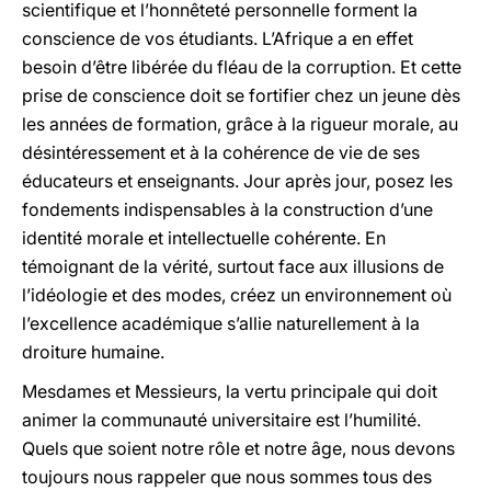
scientifique et l’honnêteté personnelle forment la
conscience de vos étudiants. L’Afrique a en effet
besoin d’être libérée du fléau de la corruption. Et cette
prise de conscience doit se fortifier chez un jeune dès
les années de formation, grâce à la rigueur morale, au
désintéressement et à la cohérence de vie de ses
éducateurs et enseignants. Jour après jour, posez les
fondements indispensables à la construction d’une
identité morale et intellectuelle cohérente. En
témoignant de la vérité, surtout face aux illusions de
l’idéologie et des modes, créez un environnement où
l’excellence académique s’allie naturellement à la
droiture humaine.
Mesdames et Messieurs, la vertu principale qui doit
animer la communauté universitaire est l’humilité.
Quels que soient notre rôle et notre âge, nous devons
toujours nous rappeler que nous sommes tous des