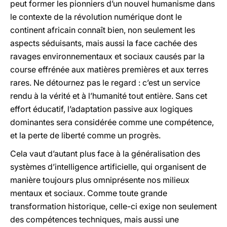
peut former les pionniers d’un nouvel humanisme dans
le contexte de la révolution numérique dont le
continent africain connaît bien, non seulement les
aspects séduisants, mais aussi la face cachée des
ravages environnementaux et sociaux causés par la
course effrénée aux matières premières et aux terres
rares. Ne détournez pas le regard : c’est un service
rendu à la vérité et à l’humanité tout entière. Sans cet
effort éducatif, l’adaptation passive aux logiques
dominantes sera considérée comme une compétence,
et la perte de liberté comme un progrès.
Cela vaut d’autant plus face à la généralisation des
systèmes d’intelligence artificielle, qui organisent de
manière toujours plus omniprésente nos milieux
mentaux et sociaux. Comme toute grande
transformation historique, celle-ci exige non seulement
des compétences techniques, mais aussi une