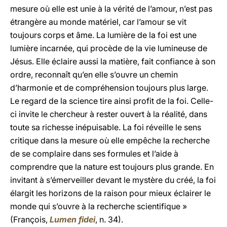
mesure où elle est unie à la vérité de l’amour, n’est pas
étrangère au monde matériel, car l’amour se vit
toujours corps et âme. La lumière de la foi est une
lumière incarnée, qui procède de la vie lumineuse de
Jésus. Elle éclaire aussi la matière, fait confiance à son
ordre, reconnaît qu’en elle s’ouvre un chemin
d’harmonie et de compréhension toujours plus large.
Le regard de la science tire ainsi profit de la foi. Celle-
ci invite le chercheur à rester ouvert à la réalité, dans
toute sa richesse inépuisable. La foi réveille le sens
critique dans la mesure où elle empêche la recherche
de se complaire dans ses formules et l’aide à
comprendre que la nature est toujours plus grande. En
invitant à s’émerveiller devant le mystère du créé, la foi
élargit les horizons de la raison pour mieux éclairer le
monde qui s’ouvre à la recherche scientifique »
(François,
Lumen fidei
, n. 34).