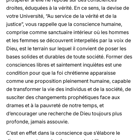
droites, éduquées à la vérité. En ce sens, la devise de
votre Université, “Au service de la vérité et de la
justice”, vous rappelle que la conscience humaine,
comprise comme sanctuaire intérieur où les hommes
et les femmes se découvrent interpellés par la voix de
Dieu, est le terrain sur lequel il convient de poser les
bases solides et durables de toute société. Former des
consciences libres et saintement inquiètes est une
condition pour que la foi chrétienne apparaisse
comme une proposition pleinement humaine, capable
de transformer la vie des individus et de la société, de
susciter des changements prophétiques face aux
drames et à la pauvreté de notre temps, et
d’encourager une recherche de Dieu toujours plus
profonde, jamais assouvie.
C’est en effet dans la conscience que s’élabore le