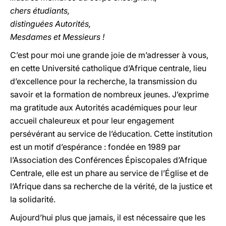
chers étudiants,
distinguées Autorités,
Mesdames et Messieurs !
C’est pour moi une grande joie de m’adresser à vous,
en cette Université catholique d’Afrique centrale, lieu
d’excellence pour la recherche, la transmission du
savoir et la formation de nombreux jeunes. J’exprime
ma gratitude aux Autorités académiques pour leur
accueil chaleureux et pour leur engagement
persévérant au service de l’éducation. Cette institution
est un motif d’espérance : fondée en 1989 par
l’Association des Conférences Épiscopales d’Afrique
Centrale, elle est un phare au service de l’Église et de
l’Afrique dans sa recherche de la vérité, de la justice et
la solidarité.
Aujourd’hui plus que jamais, il est nécessaire que les