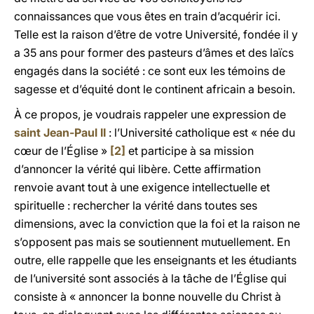
connaissances que vous êtes en train d’acquérir ici.
Telle est la raison d’être de votre Université, fondée il y
a 35 ans pour former des pasteurs d’âmes et des laïcs
engagés dans la société : ce sont eux les témoins de
sagesse et d’équité dont le continent africain a besoin.
À ce propos, je voudrais rappeler une expression de
saint Jean-Paul II
: l’Université catholique est « née du
cœur de l’Église »
[2]
et participe à sa mission
d’annoncer la vérité qui libère. Cette affirmation
renvoie avant tout à une exigence intellectuelle et
spirituelle : rechercher la vérité dans toutes ses
dimensions, avec la conviction que la foi et la raison ne
s’opposent pas mais se soutiennent mutuellement. En
outre, elle rappelle que les enseignants et les étudiants
de l’université sont associés à la tâche de l’Église qui
consiste à « annoncer la bonne nouvelle du Christ à