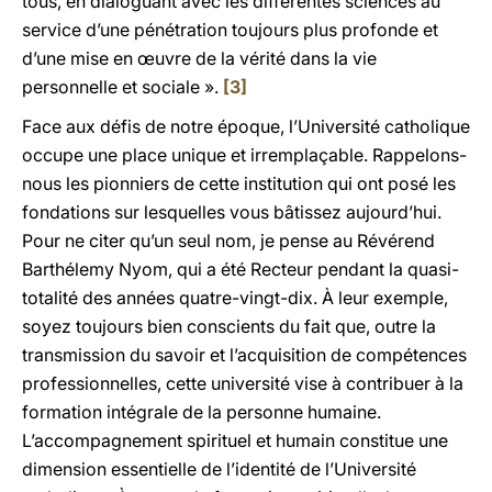
tous, en dialoguant avec les différentes sciences au
service d’une pénétration toujours plus profonde et
d’une mise en œuvre de la vérité dans la vie
personnelle et sociale ».
[3]
Face aux défis de notre époque, l’Université catholique
occupe une place unique et irremplaçable. Rappelons-
nous les pionniers de cette institution qui ont posé les
fondations sur lesquelles vous bâtissez aujourd’hui.
Pour ne citer qu’un seul nom, je pense au Révérend
Barthélemy Nyom, qui a été Recteur pendant la quasi-
totalité des années quatre-vingt-dix. À leur exemple,
soyez toujours bien conscients du fait que, outre la
transmission du savoir et l’acquisition de compétences
professionnelles, cette université vise à contribuer à la
formation intégrale de la personne humaine.
L’accompagnement spirituel et humain constitue une
dimension essentielle de l’identité de l’Université