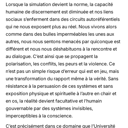
Lorsque la simulation devient la norme, la capacité
humaine de discernement est diminuée et nos liens
sociaux s’enferment dans des circuits autoréférentiels
qui ne nous exposent plus au réel. Nous vivons alors
comme dans des bulles imperméables les unes aux
autres, nous nous sentons menacés par quiconque est
différent et nous nous déshabituons à la rencontre et
au dialogue. C’est ainsi que se propagent la
polarisation, les conflits, les peurs et la violence. Ce
n’est pas un simple risque d’erreur qui est en jeu, mais
une transformation du rapport même à la vérité. Sans
résistance à la persuasion de ces systèmes et sans
exposition physique et spirituelle à l’autre en chair et
en os, la réalité devient facultative et l’humain
gouvernable par des systèmes invisibles,
imperceptibles à la conscience.
C’est précisément dans ce domaine que l’Université