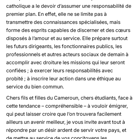
catholique a le devoir d’assumer une responsabilité de
premier plan. En effet, elle ne se limite pas à
transmettre des connaissances spécialisées, mais
forme des esprits capables de discerner et des cœurs
disposés à l’amour et au service. Elle prépare surtout
les futurs dirigeants, les fonctionnaires publics, les
professionnels et autres acteurs sociaux de demain à
accomplir avec droiture les missions qui leur seront
confiées ; à exercer leurs responsabilités avec
probité ; à inscrire leur action dans une éthique au
service du bien commun.
Chers fils et filles du Cameroun, chers étudiants, face à
cette tendance – compréhensible – à vouloir émigrer,
qui peut laisser croire que l’on trouvera facilement
ailleurs un avenir meilleur, je vous invite avant tout à
répondre par un désir ardent de servir votre pays, et
de mettre au service de vos concitoyens les