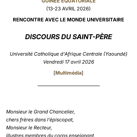
GUINÉE ÉQUATORIALE
(13-23 AVRIL 2026)
LATINE
RENCONTRE AVEC LE MONDE UNIVERSITAIRE
DISCOURS DU SAINT-PÈRE
Université Catholique d'Afrique Centrale (Yaoundé)
Vendredi 17 avril 2026
[
Multimédia
]
_____________________________
Monsieur le Grand Chancelier,
chers frères dans l’épiscopat,
Monsieur le Recteur,
illustres membres du corps enseignant,