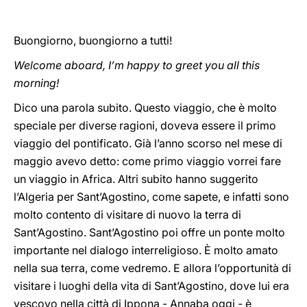
Buongiorno, buongiorno a tutti!
Welcome aboard, I’m happy to greet you all this
morning!
Dico una parola subito. Questo viaggio, che è molto
speciale per diverse ragioni, doveva essere il primo
viaggio del pontificato. Già l’anno scorso nel mese di
maggio avevo detto: come primo viaggio vorrei fare
un viaggio in Africa. Altri subito hanno suggerito
l’Algeria per Sant’Agostino, come sapete, e infatti sono
molto contento di visitare di nuovo la terra di
Sant’Agostino. Sant’Agostino poi offre un ponte molto
importante nel dialogo interreligioso. È molto amato
nella sua terra, come vedremo. E allora l’opportunità di
visitare i luoghi della vita di Sant’Agostino, dove lui era
vescovo nella città di Ippona - Annaba oggi - è