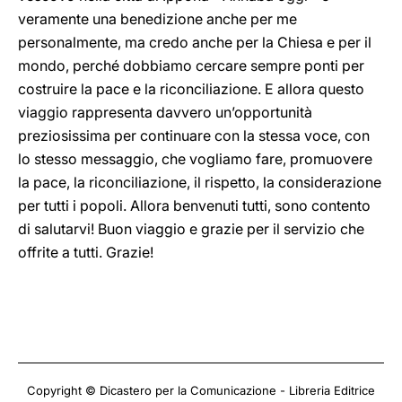
veramente una benedizione anche per me
personalmente, ma credo anche per la Chiesa e per il
mondo, perché dobbiamo cercare sempre ponti per
costruire la pace e la riconciliazione. E allora questo
viaggio rappresenta davvero un’opportunità
preziosissima per continuare con la stessa voce, con
lo stesso messaggio, che vogliamo fare, promuovere
la pace, la riconciliazione, il rispetto, la considerazione
per tutti i popoli. Allora benvenuti tutti, sono contento
di salutarvi! Buon viaggio e grazie per il servizio che
offrite a tutti. Grazie!
Copyright © Dicastero per la Comunicazione - Libreria Editrice