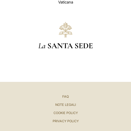
Vaticana
La
SANTA SEDE
FAQ
NOTE LEGALI
COOKIE POLICY
PRIVACY POLICY