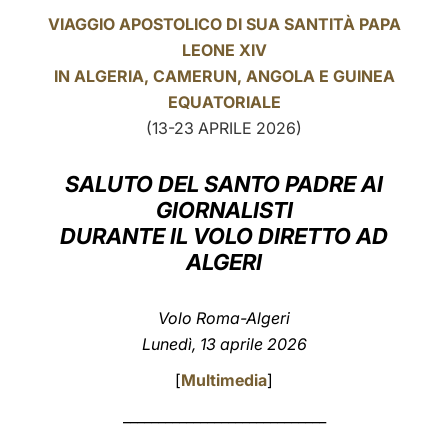
VIAGGIO APOSTOLICO DI SUA SANTITÀ PAPA
LATINE
LEONE XIV
IN ALGERIA, CAMERUN, ANGOLA E GUINEA
EQUATORIALE
(13-23 APRILE 2026)
SALUTO DEL SANTO PADRE AI
GIORNALISTI
DURANTE IL VOLO DIRETTO AD
ALGERI
Volo Roma-Algeri
Lunedì, 13 aprile 2026
[
Multimedia
]
_____________________________