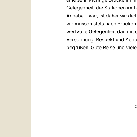
Gelegenheit, die Stationen im 
Annaba – war, ist daher wirklic
wir müssen stets nach Brücken 
wertvolle Gelegenheit dar, mit
Versöhnung, Respekt und Achtung
begrüßen! Gute Reise und vielen
C