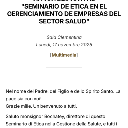
"SEMINARIO DE ETICA EN EL
LATINE
GERENCIAMIENTO DE EMPRESAS DEL
SECTOR SALUD"
Sala Clementina
Lunedì, 17 novembre 2025
[
Multimedia
]
__________________
Nel nome del Padre, del Figlio e dello Spirito Santo. La
pace sia con voi!
Grazie mille. Un benvenuto a tutti.
Saluto monsignor Bochatey, direttore di questo
Seminario di Etica nella Gestione della Salute, e tutti i