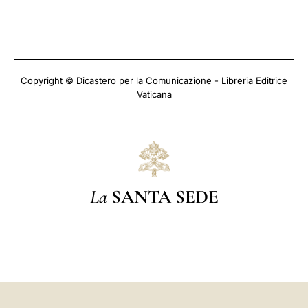
Copyright © Dicastero per la Comunicazione - Libreria Editrice
Vaticana
La
SANTA SEDE