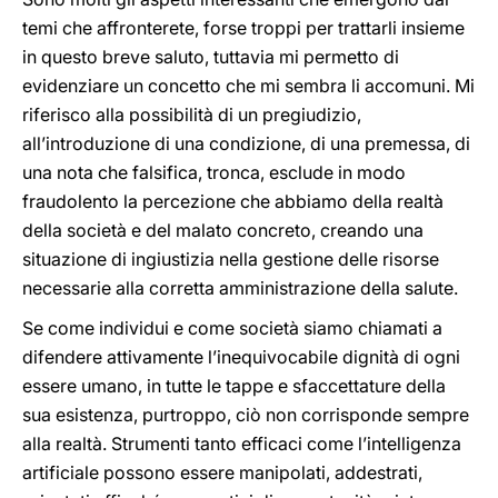
temi che affronterete, forse troppi per trattarli insieme
in questo breve saluto, tuttavia mi permetto di
evidenziare un concetto che mi sembra li accomuni. Mi
riferisco alla possibilità di un pregiudizio,
all’introduzione di una condizione, di una premessa, di
una nota che falsifica, tronca, esclude in modo
fraudolento la percezione che abbiamo della realtà
della società e del malato concreto, creando una
situazione di ingiustizia nella gestione delle risorse
necessarie alla corretta amministrazione della salute.
Se come individui e come società siamo chiamati a
difendere attivamente l’inequivocabile dignità di ogni
essere umano, in tutte le tappe e sfaccettature della
sua esistenza, purtroppo, ciò non corrisponde sempre
alla realtà. Strumenti tanto efficaci come l’intelligenza
artificiale possono essere manipolati, addestrati,