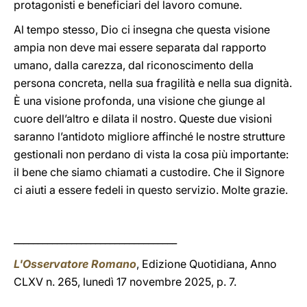
protagonisti e beneficiari del lavoro comune.
Al tempo stesso, Dio ci insegna che questa visione
ampia non deve mai essere separata dal rapporto
umano, dalla carezza, dal riconoscimento della
persona concreta, nella sua fragilità e nella sua dignità.
È una visione profonda, una visione che giunge al
cuore dell’altro e dilata il nostro. Queste due visioni
saranno l’antidoto migliore affinché le nostre strutture
gestionali non perdano di vista la cosa più importante:
il bene che siamo chiamati a custodire. Che il Signore
ci aiuti a essere fedeli in questo servizio. Molte grazie.
__________________________________
L'Osservatore Romano
, Edizione Quotidiana, Anno
CLXV n. 265, lunedì 17 novembre 2025, p. 7.