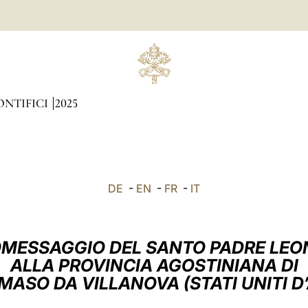
ONTIFICI
2025
DE
-
EN
-
FR
-
IT
MESSAGGIO DEL SANTO PADRE LEO
ALLA PROVINCIA AGOSTINIANA DI
ASO DA VILLANOVA (STATI UNITI D