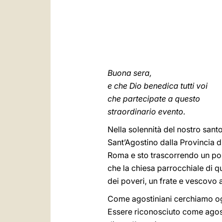
Buona sera,
e che Dio benedica tutti voi
che partecipate a questo
straordinario evento.
Nella solennità del nostro san
Sant’Agostino dalla Provincia 
Roma e sto trascorrendo un po’ 
che la chiesa parrocchiale di 
dei poveri, un frate e vescovo 
Come agostiniani cerchiamo ogni
Essere riconosciuto come agosti