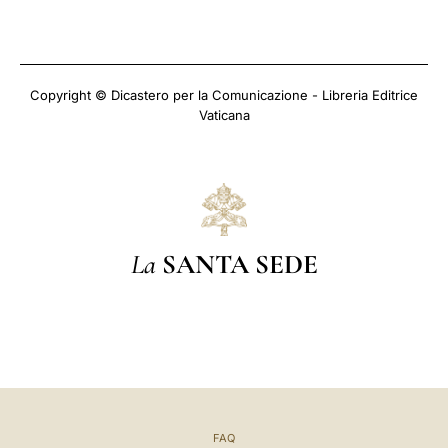
Copyright © Dicastero per la Comunicazione - Libreria Editrice
Vaticana
La
SANTA SEDE
FAQ