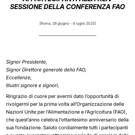
SESSIONE DELLA CONFERENZA FAO
LATINE
[Roma, 28 giugno - 4 luglio 2025]
______________________________________
Signor Presidente,
Signor Direttore generale della FAO,
Eccellenze,
Illustri signore e signori,
Ringrazio di cuore per avermi dato l’opportunità di
rivolgermi per la prima volta all’Organizzazione delle
Nazioni Unite per l’Alimentazione e l’Agricoltura (FAO),
che quest’anno celebra l’ottantesimo anniversario della
sua fondazione. Saluto cordialmente tutti i partecipanti