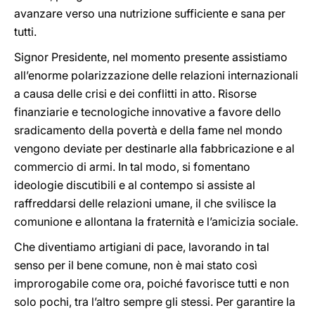
avanzare verso una nutrizione sufficiente e sana per
tutti.
Signor Presidente, nel momento presente assistiamo
all’enorme polarizzazione delle relazioni internazionali
a causa delle crisi e dei conflitti in atto. Risorse
finanziarie e tecnologiche innovative a favore dello
sradicamento della povertà e della fame nel mondo
vengono deviate per destinarle alla fabbricazione e al
commercio di armi. In tal modo, si fomentano
ideologie discutibili e al contempo si assiste al
raffreddarsi delle relazioni umane, il che svilisce la
comunione e allontana la fraternità e l’amicizia sociale.
Che diventiamo artigiani di pace, lavorando in tal
senso per il bene comune, non è mai stato così
improrogabile come ora, poiché favorisce tutti e non
solo pochi, tra l’altro sempre gli stessi. Per garantire la