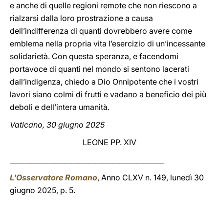
e anche di quelle regioni remote che non riescono a
rialzarsi dalla loro prostrazione a causa
dell’indifferenza di quanti dovrebbero avere come
emblema nella propria vita l’esercizio di un’incessante
solidarietà. Con questa speranza, e facendomi
portavoce di quanti nel mondo si sentono lacerati
dall’indigenza, chiedo a Dio Onnipotente che i vostri
lavori siano colmi di frutti e vadano a beneficio dei più
deboli e dell’intera umanità.
Vaticano, 30 giugno 2025
LEONE PP. XIV
_____________________________________________
L'Osservatore Romano
, Anno CLXV n. 149, lunedì 30
giugno 2025, p. 5.