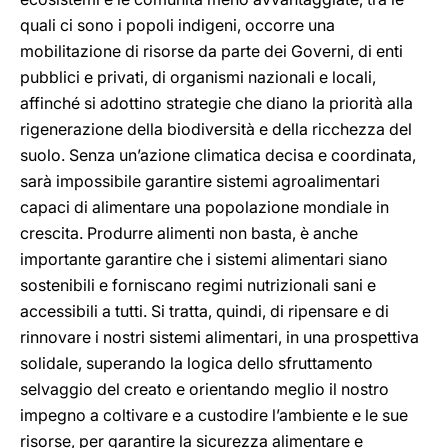
quali ci sono i popoli indigeni, occorre una
mobilitazione di risorse da parte dei Governi, di enti
pubblici e privati, di organismi nazionali e locali,
affinché si adottino strategie che diano la priorità alla
rigenerazione della biodiversità e della ricchezza del
suolo. Senza un’azione climatica decisa e coordinata,
sarà impossibile garantire sistemi agroalimentari
capaci di alimentare una popolazione mondiale in
crescita. Produrre alimenti non basta, è anche
importante garantire che i sistemi alimentari siano
sostenibili e forniscano regimi nutrizionali sani e
accessibili a tutti. Si tratta, quindi, di ripensare e di
rinnovare i nostri sistemi alimentari, in una prospettiva
solidale, superando la logica dello sfruttamento
selvaggio del creato e orientando meglio il nostro
impegno a coltivare e a custodire l’ambiente e le sue
risorse, per garantire la sicurezza alimentare e