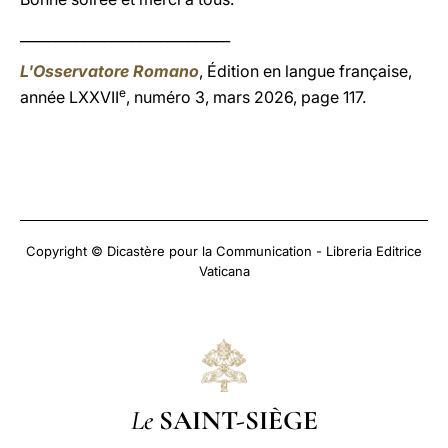
______________________________
L'Osservatore Romano
, Édition en langue française,
e
année LXXVII
, numéro 3, mars 2026, page 117.
Copyright © Dicastère pour la Communication - Libreria Editrice
Vaticana
Le
SAINT-SIÈGE