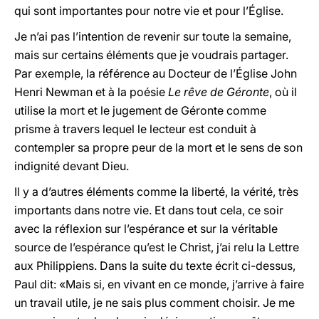
qui sont importantes pour notre vie et pour l’Église.
Je n’ai pas l’intention de revenir sur toute la semaine,
mais sur certains éléments que je voudrais partager.
Par exemple, la référence au Docteur de l’Église John
Henri Newman et à la poésie
Le rêve de Géronte
, où il
utilise la mort et le jugement de Géronte comme
prisme à travers lequel le lecteur est conduit à
contempler sa propre peur de la mort et le sens de son
indignité devant Dieu.
Il y a d’autres éléments comme la liberté, la vérité, très
importants dans notre vie. Et dans tout cela, ce soir
avec la réflexion sur l’espérance et sur la véritable
source de l’espérance qu’est le Christ, j’ai relu la Lettre
aux Philippiens. Dans la suite du texte écrit ci-dessus,
Paul dit: «Mais si, en vivant en ce monde, j’arrive à faire
un travail utile, je ne sais plus comment choisir. Je me