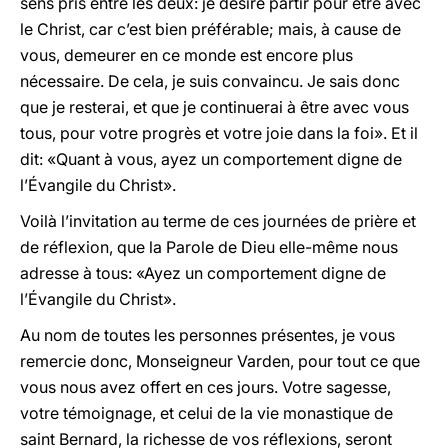
sens pris entre les deux: je désire partir pour être avec
le Christ, car c’est bien préférable; mais, à cause de
vous, demeurer en ce monde est encore plus
nécessaire. De cela, je suis convaincu. Je sais donc
que je resterai, et que je continuerai à être avec vous
tous, pour votre progrès et votre joie dans la foi». Et il
dit: «Quant à vous, ayez un comportement digne de
l’Évangile du Christ».
Voilà l’invitation au terme de ces journées de prière et
de réflexion, que la Parole de Dieu elle-même nous
adresse à tous: «Ayez un comportement digne de
l’Évangile du Christ».
Au nom de toutes les personnes présentes, je vous
remercie donc, Monseigneur Varden, pour tout ce que
vous nous avez offert en ces jours. Votre sagesse,
votre témoignage, et celui de la vie monastique de
saint Bernard, la richesse de vos réflexions, seront