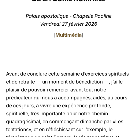
LATINE
Palais apostolique - Chapelle Paoline
Vendredi 27 février 2026
[
Multimédia
]
_________________________________
Avant de conclure cette semaine d’exercices spirituels
et de retraite — un moment de bénédiction —, j’ai le
plaisir de pouvoir remercier avant tout notre
prédicateur qui nous a accompagnés, aidés, au cours
de ces jours, à vivre une expérience profonde,
spirituelle, très importante pour notre chemin
quadragésimal, en commençant dimanche par «Les
tentations», et en réfléchissant sur l’exemple, le