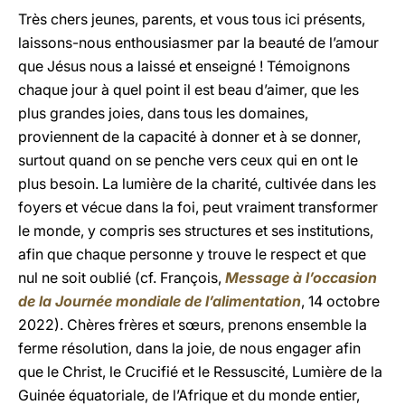
Très chers jeunes, parents, et vous tous ici présents,
laissons-nous enthousiasmer par la beauté de l’amour
que Jésus nous a laissé et enseigné ! Témoignons
chaque jour à quel point il est beau d’aimer, que les
plus grandes joies, dans tous les domaines,
proviennent de la capacité à donner et à se donner,
surtout quand on se penche vers ceux qui en ont le
plus besoin. La lumière de la charité, cultivée dans les
foyers et vécue dans la foi, peut vraiment transformer
le monde, y compris ses structures et ses institutions,
afin que chaque personne y trouve le respect et que
nul ne soit oublié (cf. François,
Message à l’occasion
de la Journée mondiale de l’alimentation
, 14 octobre
2022). Chères frères et sœurs, prenons ensemble la
ferme résolution, dans la joie, de nous engager afin
que le Christ, le Crucifié et le Ressuscité, Lumière de la
Guinée équatoriale, de l’Afrique et du monde entier,