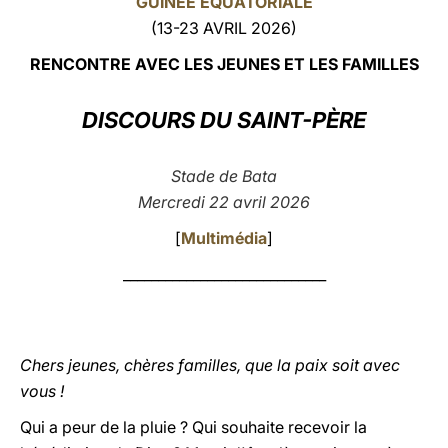
GUINÉE ÉQUATORIALE
(13-23 AVRIL 2026)
LATINE
RENCONTRE AVEC LES JEUNES ET LES FAMILLES
DISCOURS DU SAINT-PÈRE
Stade de Bata
Mercredi 22 avril 2026
[
Multimédia
]
_____________________________
Chers jeunes, chères familles, que la paix soit avec
vous !
Qui a peur de la pluie ? Qui souhaite recevoir la