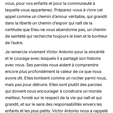
vous, pour vos enfants et pour la communauté à
laquelle vous appartenez. Préparez-vous à vivre cet
appel comme un chemin d’amour véritable, qui grandit
dans la liberté un chemin d’espoir qui naît de la
certitude que Dieu ne vous abandonne pas, un chemin
de sainteté qui recherche toujours le bien et le bonheur
de l’autre.
Je remercie vivement Víctor Antonio pour la sincérité
et le courage avec lesquels il a partagé son histoire
avec nous. Ses paroles nous aident à comprendre
encore plus profondément la valeur de ce que nous
avons dit. Elles tombent comme un rocher parmi nous,
mais pas pour détruire. Elles sont plutôt des paroles
qui doivent nous encourager à construire un monde
meilleur, fondé sur le respect de la vie qui naît et qui
grandit, et sur le sens des responsabilités envers les
enfants et les plus petits. Víctor Antonio nous a rappelé