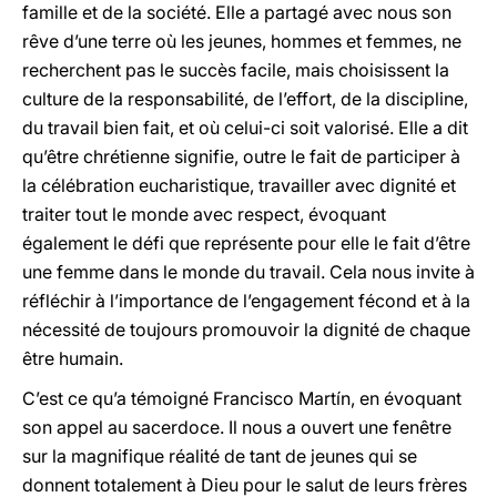
famille et de la société. Elle a partagé avec nous son
rêve d’une terre où les jeunes, hommes et femmes, ne
recherchent pas le succès facile, mais choisissent la
culture de la responsabilité, de l’effort, de la discipline,
du travail bien fait, et où celui-ci soit valorisé. Elle a dit
qu’être chrétienne signifie, outre le fait de participer à
la célébration eucharistique, travailler avec dignité et
traiter tout le monde avec respect, évoquant
également le défi que représente pour elle le fait d’être
une femme dans le monde du travail. Cela nous invite à
réfléchir à l’importance de l’engagement fécond et à la
nécessité de toujours promouvoir la dignité de chaque
être humain.
C’est ce qu’a témoigné Francisco Martín, en évoquant
son appel au sacerdoce. Il nous a ouvert une fenêtre
sur la magnifique réalité de tant de jeunes qui se
donnent totalement à Dieu pour le salut de leurs frères