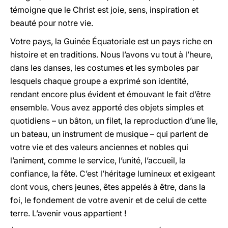
témoigne que le Christ est joie, sens, inspiration et
beauté pour notre vie.
Votre pays, la Guinée Équatoriale est un pays riche en
histoire et en traditions. Nous l’avons vu tout à l’heure,
dans les danses, les costumes et les symboles par
lesquels chaque groupe a exprimé son identité,
rendant encore plus évident et émouvant le fait d’être
ensemble. Vous avez apporté des objets simples et
quotidiens – un bâton, un filet, la reproduction d’une île,
un bateau, un instrument de musique – qui parlent de
votre vie et des valeurs anciennes et nobles qui
l’animent, comme le service, l’unité, l’accueil, la
confiance, la fête. C’est l’héritage lumineux et exigeant
dont vous, chers jeunes, êtes appelés à être, dans la
foi, le fondement de votre avenir et de celui de cette
terre. L’avenir vous appartient !