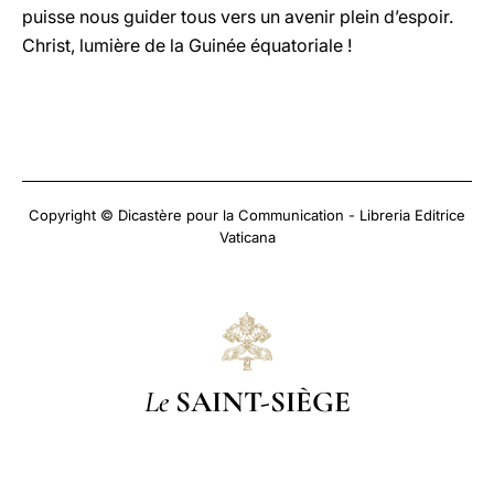
puisse nous guider tous vers un avenir plein d’espoir.
Christ, lumière de la Guinée équatoriale !
Copyright © Dicastère pour la Communication - Libreria Editrice
Vaticana
Le
SAINT-SIÈGE