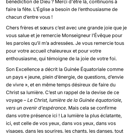
bénédiction de Dieu ? Merci d'être là, continuons à
faire la fête. L’Église a besoin de l’enthousiasme de
chacun d’entre vous !
Chers frères et sœurs c’est avec une grande joie que je
vous salue et je remercie Monseigneur l’Évêque pour
les paroles qu’il m’a adressées. Je vous remercie tous
pour votre accueil chaleureux et pour votre
enthousiasme, qui témoigne de la joie de votre foi.
Son Excellence a décrit la Guinée Équatoriale comme
un pays « jeune, plein d’énergie, de questions, d’envie
de vivre », et en même temps désireux de faire du
Christ sa lumière. C’est un rappel de la devise de ce
voyage –
Le Christ, lumière de la Guinée équatoriale,
vers un avenir d’espérance
. Mais cela se confirme
dans votre présence ici ! La lumière la plus éclatante,
ici, est celle de vos yeux, dans vos yeux, dans vos
visages, dans les sourires, les chants, les danses, tout