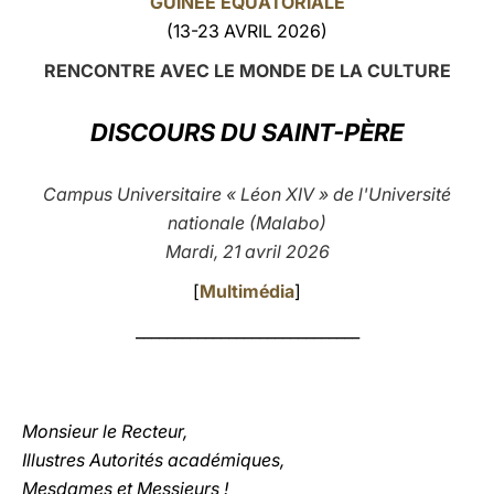
GUINÉE ÉQUATORIALE
(13-23 AVRIL 2026)
LATINE
RENCONTRE AVEC LE MONDE DE LA CULTURE
DISCOURS DU SAINT-PÈRE
Campus Universitaire « Léon XIV » de l'Université
nationale (Malabo)
Mardi, 21 avril 2026
[
Multimédia
]
_____________________________
Monsieur le Recteur,
Illustres Autorités académiques,
Mesdames et Messieurs !