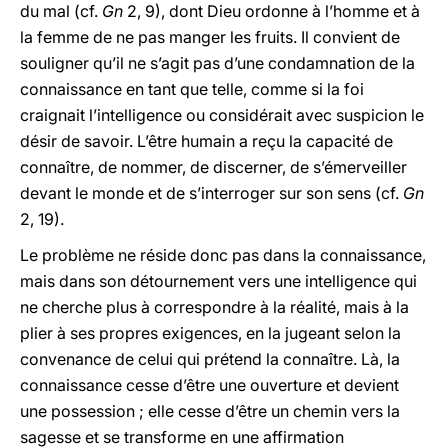
du mal (cf.
Gn
2, 9), dont Dieu ordonne à l’homme et à
la femme de ne pas manger les fruits. Il convient de
souligner qu’il ne s’agit pas d’une condamnation de la
connaissance en tant que telle, comme si la foi
craignait l’intelligence ou considérait avec suspicion le
désir de savoir. L’être humain a reçu la capacité de
connaître, de nommer, de discerner, de s’émerveiller
devant le monde et de s’interroger sur son sens (cf.
Gn
2, 19).
Le problème ne réside donc pas dans la connaissance,
mais dans son détournement vers une intelligence qui
ne cherche plus à correspondre à la réalité, mais à la
plier à ses propres exigences, en la jugeant selon la
convenance de celui qui prétend la connaître. Là, la
connaissance cesse d’être une ouverture et devient
une possession ; elle cesse d’être un chemin vers la
sagesse et se transforme en une affirmation