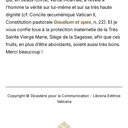
l’homme la vérité sur lui-même et sur sa très haute
dignité (cf. Concile œcuménique Vatican II,
Constitution pastorale
Gaudium et spes
, n. 22). Et je
vous confie tous à la protection maternelle de la Très
Sainte Vierge Marie, Siège de la Sagesse, afin que ces
fruits, en plus d’être abondants, soient aussi très bons.
Merci beaucoup !
Copyright © Dicastère pour la Communication - Libreria Editrice
Vaticana