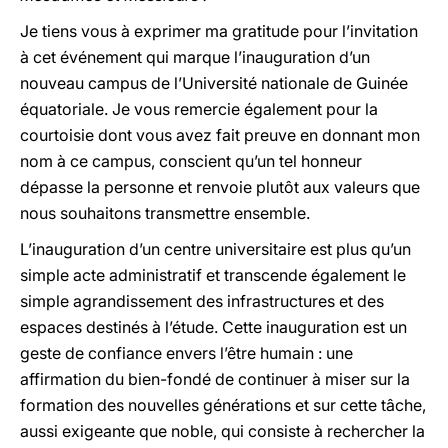
Je tiens vous à exprimer ma gratitude pour l’invitation
à cet événement qui marque l’inauguration d’un
nouveau campus de l’Université nationale de Guinée
équatoriale. Je vous remercie également pour la
courtoisie dont vous avez fait preuve en donnant mon
nom à ce campus, conscient qu’un tel honneur
dépasse la personne et renvoie plutôt aux valeurs que
nous souhaitons transmettre ensemble.
L’inauguration d’un centre universitaire est plus qu’un
simple acte administratif et transcende également le
simple agrandissement des infrastructures et des
espaces destinés à l’étude. Cette inauguration est un
geste de confiance envers l’être humain : une
affirmation du bien-fondé de continuer à miser sur la
formation des nouvelles générations et sur cette tâche,
aussi exigeante que noble, qui consiste à rechercher la