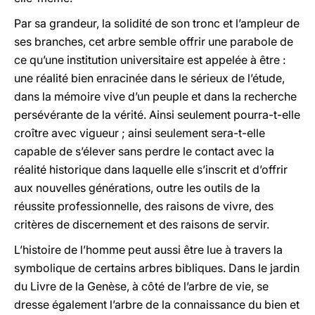
Par sa grandeur, la solidité de son tronc et l’ampleur de
ses branches, cet arbre semble offrir une parabole de
ce qu’une institution universitaire est appelée à être :
une réalité bien enracinée dans le sérieux de l’étude,
dans la mémoire vive d’un peuple et dans la recherche
persévérante de la vérité. Ainsi seulement pourra-t-elle
croître avec vigueur ; ainsi seulement sera-t-elle
capable de s’élever sans perdre le contact avec la
réalité historique dans laquelle elle s’inscrit et d’offrir
aux nouvelles générations, outre les outils de la
réussite professionnelle, des raisons de vivre, des
critères de discernement et des raisons de servir.
L’histoire de l’homme peut aussi être lue à travers la
symbolique de certains arbres bibliques. Dans le jardin
du Livre de la Genèse, à côté de l’arbre de vie, se
dresse également l’arbre de la connaissance du bien et