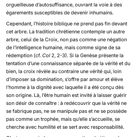
orgueilleuse d’autosuffisance, ouvrant la voie à des
égarements susceptibles de devenir inhumains.
Cependant, l’histoire biblique ne prend pas fin devant
cet arbre. La tradition chrétienne contemple un autre
arbre, celui de la Croix, non pas comme une négation
de l’intelligence humaine, mais comme signe de sa
rédemption (cf.
Col
2, 2-3). Si la Genèse présente la
tentation d’une connaissance séparée de la vérité et du
bien, la croix révèle au contraire une vérité qui, loin
d’imposer sa domination, s’offre par amour et élève
l’homme à la dignité avec laquelle il a été conçu dès
son origine. Là, l’être humain est invité à laisser guérir
son désir de connaître : à redécouvrir que la vérité ne
se fabrique pas, ne se manipule pas et ne se possède
pas comme un trophée, mais qu’elle s’accueille, se
cherche avec humilité et se sert avec responsabilité.