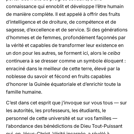
connaissance qui ennoblit et développe l’être humain
de manière complète. Il est appelé à offrir des fruits
d’intelligence et de droiture, de compétence et de
sagesse, d’excellence et de service. Si des générations
d’hommes et de femmes, profondément façonnés par
la vérité et capables de transformer leur existence en
un don pour les autres, se forment ici, alors le
ceiba
continuera à se dresser comme un symbole éloquent :
enraciné dans le meilleur de cette terre, élevé par la
noblesse du savoir et fécond en fruits capables
d’honorer la Guinée équatoriale et d’enrichir toute la
famille humaine.
C’est dans cet esprit que j’invoque sur vous tous — sur
les autorités, les professeurs, les étudiants, le
personnel de cette université et sur vos familles —
l’abondance des bénédictions de Dieu Tout-Puissant
qui, en Jésus-Christ, Vérité incarnée, a révélé à