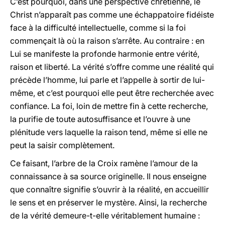
C’est pourquoi, dans une perspective chrétienne, le
Christ n’apparaît pas comme une échappatoire fidéiste
face à la difficulté intellectuelle, comme si la foi
commençait là où la raison s’arrête. Au contraire : en
Lui se manifeste la profonde harmonie entre vérité,
raison et liberté. La vérité s’offre comme une réalité qui
précède l’homme, lui parle et l’appelle à sortir de lui-
même, et c’est pourquoi elle peut être recherchée avec
confiance. La foi, loin de mettre fin à cette recherche,
la purifie de toute autosuffisance et l’ouvre à une
plénitude vers laquelle la raison tend, même si elle ne
peut la saisir complètement.
Ce faisant, l’arbre de la Croix ramène l’amour de la
connaissance à sa source originelle. Il nous enseigne
que connaître signifie s’ouvrir à la réalité, en accueillir
le sens et en préserver le mystère. Ainsi, la recherche
de la vérité demeure-t-elle véritablement humaine :