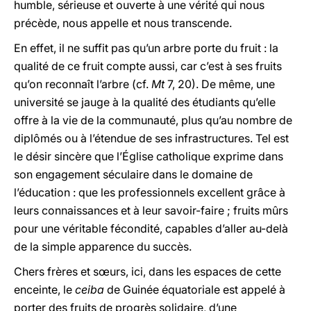
humble, sérieuse et ouverte à une vérité qui nous
précède, nous appelle et nous transcende.
En effet, il ne suffit pas qu’un arbre porte du fruit : la
qualité de ce fruit compte aussi, car c’est à ses fruits
qu’on reconnaît l’arbre (cf.
Mt
7, 20). De même, une
université se jauge à la qualité des étudiants qu’elle
offre à la vie de la communauté, plus qu’au nombre de
diplômés ou à l’étendue de ses infrastructures. Tel est
le désir sincère que l’Église catholique exprime dans
son engagement séculaire dans le domaine de
l’éducation : que les professionnels excellent grâce à
leurs connaissances et à leur savoir-faire ; fruits mûrs
pour une véritable fécondité, capables d’aller au-delà
de la simple apparence du succès.
Chers frères et sœurs, ici, dans les espaces de cette
enceinte, le
ceiba
de Guinée équatoriale est appelé à
porter des fruits de progrès solidaire, d’une