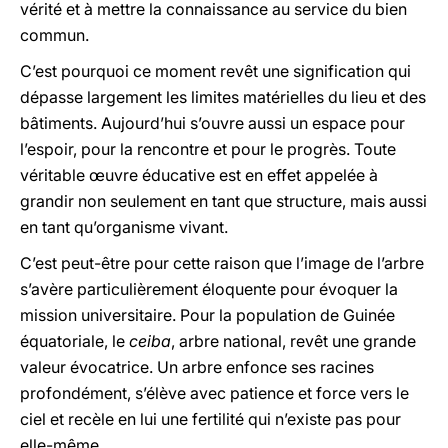
vérité et à mettre la connaissance au service du bien
commun.
C’est pourquoi ce moment revêt une signification qui
dépasse largement les limites matérielles du lieu et des
bâtiments. Aujourd’hui s’ouvre aussi un espace pour
l’espoir, pour la rencontre et pour le progrès. Toute
véritable œuvre éducative est en effet appelée à
grandir non seulement en tant que structure, mais aussi
en tant qu’organisme vivant.
C’est peut-être pour cette raison que l’image de l’arbre
s’avère particulièrement éloquente pour évoquer la
mission universitaire. Pour la population de Guinée
équatoriale, le
ceiba
, arbre national, revêt une grande
valeur évocatrice. Un arbre enfonce ses racines
profondément, s’élève avec patience et force vers le
ciel et recèle en lui une fertilité qui n’existe pas pour
elle-même.