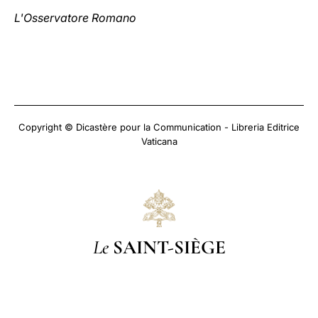
L'Osservatore Romano
Copyright © Dicastère pour la Communication - Libreria Editrice
Vaticana
Le
SAINT-SIÈGE