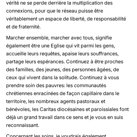
vérité ne se perde derrière la multiplication des
connexions, pour que le réseau puisse être
véritablement un espace de liberté, de responsabilité
et de fraternité.
Marcher ensemble, marcher avec tous, signifie
également être une Eglise qui vit parmi les gens,
accueille leurs requêtes, apaise leurs souffrances,
partage leurs espérances. Continuez à être proches
des familles, des jeunes, des personnes âgées, de
ceux qui vivent dans la solitude. Continuez à vous
prendre soin des pauvres: les communautés
chrétiennes enracinées de façon capillaire dans le
territoire, les nombreux agents pastoraux et
bénévoles, les Caritas diocésaines et paroissiales font
déjà un grand travail dans ce sens et je vous en suis
reconnaissant.
Concernant les soins, je voudrais également