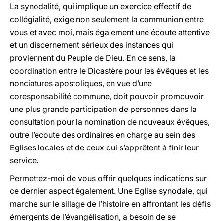
La synodalité, qui implique un exercice effectif de
collégialité, exige non seulement la communion entre
vous et avec moi, mais également une écoute attentive
et un discernement sérieux des instances qui
proviennent du Peuple de Dieu. En ce sens, la
coordination entre le Dicastère pour les évêques et les
nonciatures apostoliques, en vue d’une
coresponsabilité commune, doit pouvoir promouvoir
une plus grande participation de personnes dans la
consultation pour la nomination de nouveaux évêques,
outre l’écoute des ordinaires en charge au sein des
Eglises locales et de ceux qui s’apprêtent à finir leur
service.
Permettez-moi de vous offrir quelques indications sur
ce dernier aspect également. Une Eglise synodale, qui
marche sur le sillage de l’histoire en affrontant les défis
émergents de l’évangélisation, a besoin de se