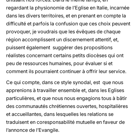
regardant la physionomie de l’Eglise en Italie, incarnée
dans les divers territoires, et en prenant en compte la
difficulté et parfois la confusion que ces choix peuvent
provoquer, je voudrais que les évêques de chaque
région accomplissent un discernement attentif, et,
puissent également suggérer des propositions
réalistes concernant certains petits diocèses qui ont
peu de ressources humaines, pour évaluer si et
comment ils pourraient continuer à offrir leur service.
Ce qui compte, dans ce style synodal, est que nous
apprenions à travailler ensemble et, dans les Eglises
particulières, et que nous nous engagions tous à bâtir
des communautés chrétiennes ouvertes, hospitalières
et accueillantes, dans lesquelles les relations se
traduisent en coresponsabilité mutuelle en faveur de
l’annonce de l’Evangile.