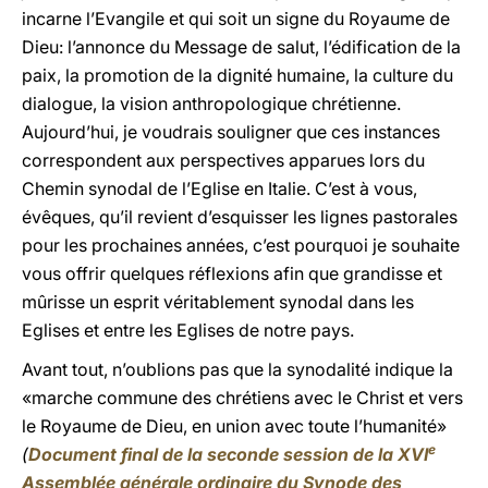
incarne l’Evangile et qui soit un signe du Royaume de
Dieu: l’annonce du Message de salut, l’édification de la
paix, la promotion de la dignité humaine, la culture du
dialogue, la vision anthropologique chrétienne.
Aujourd’hui, je voudrais souligner que ces instances
correspondent aux perspectives apparues lors du
Chemin synodal de l’Eglise en Italie. C’est à vous,
évêques, qu’il revient d’esquisser les lignes pastorales
pour les prochaines années, c’est pourquoi je souhaite
vous offrir quelques réflexions afin que grandisse et
mûrisse un esprit véritablement synodal dans les
Eglises et entre les Eglises de notre pays.
Avant tout, n’oublions pas que la synodalité indique la
«marche commune des chrétiens avec le Christ et vers
le Royaume de Dieu, en union avec toute l’humanité»
e
(
Document final de la seconde session de la XVI
Assemblée générale ordinaire du Synode des