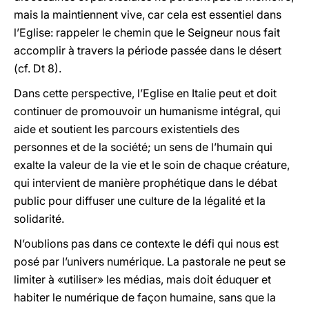
mais la maintiennent vive, car cela est essentiel dans
l’Eglise: rappeler le chemin que le Seigneur nous fait
accomplir à travers la période passée dans le désert
(cf. Dt 8).
Dans cette perspective, l’Eglise en Italie peut et doit
continuer de promouvoir un humanisme intégral, qui
aide et soutient les parcours existentiels des
personnes et de la société; un sens de l’humain qui
exalte la valeur de la vie et le soin de chaque créature,
qui intervient de manière prophétique dans le débat
public pour diffuser une culture de la légalité et la
solidarité.
N’oublions pas dans ce contexte le défi qui nous est
posé par l’univers numérique. La pastorale ne peut se
limiter à «utiliser» les médias, mais doit éduquer et
habiter le numérique de façon humaine, sans que la