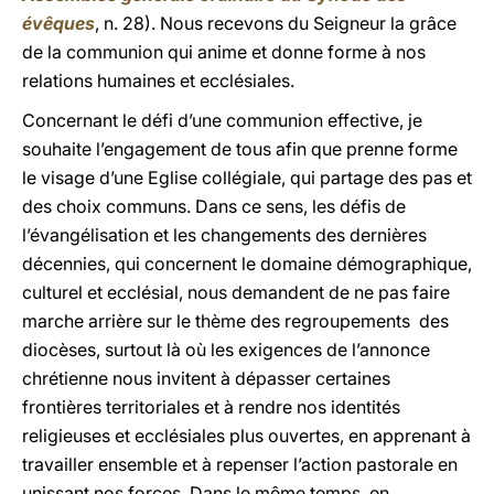
évêques
, n. 28). Nous recevons du Seigneur la grâce
de la communion qui anime et donne forme à nos
relations humaines et ecclésiales.
Concernant le défi d’une communion effective, je
souhaite l’engagement de tous afin que prenne forme
le visage d’une Eglise collégiale, qui partage des pas et
des choix communs. Dans ce sens, les défis de
l’évangélisation et les changements des dernières
décennies, qui concernent le domaine démographique,
culturel et ecclésial, nous demandent de ne pas faire
marche arrière sur le thème des regroupements des
diocèses, surtout là où les exigences de l’annonce
chrétienne nous invitent à dépasser certaines
frontières territoriales et à rendre nos identités
religieuses et ecclésiales plus ouvertes, en apprenant à
travailler ensemble et à repenser l’action pastorale en
unissant nos forces. Dans le même temps, en