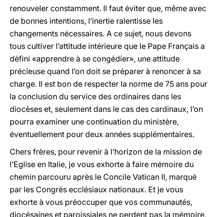
renouveler constamment. Il faut éviter que, même avec
de bonnes intentions, l’inertie ralentisse les
changements nécessaires. A ce sujet, nous devons
tous cultiver l’attitude intérieure que le Pape Français a
défini «apprendre à se congédier», une attitude
précieuse quand l’on doit se préparer à renoncer à sa
charge. Il est bon de respecter la norme de 75 ans pour
la conclusion du service des ordinaires dans les
diocèses et, seulement dans le cas des cardinaux, l’on
pourra examiner une continuation du ministère,
éventuellement pour deux années supplémentaires.
Chers frères, pour revenir à l’horizon de la mission de
l’Eglise en Italie, je vous exhorte à faire mémoire du
chemin parcouru après le Concile Vatican II, marqué
par les Congrès ecclésiaux nationaux. Et je vous
exhorte à vous préoccuper que vos communautés,
diocésaines et paroissiales ne perdent pas la mémoire,