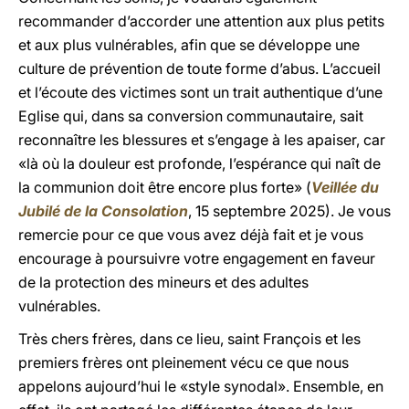
recommander d’accorder une attention aux plus petits
et aux plus vulnérables, afin que se développe une
culture de prévention de toute forme d’abus. L’accueil
et l’écoute des victimes sont un trait authentique d’une
Eglise qui, dans sa conversion communautaire, sait
reconnaître les blessures et s’engage à les apaiser, car
«là où la douleur est profonde, l’espérance qui naît de
la communion doit être encore plus forte» (
Veillée du
Jubilé de la Consolation
, 15 septembre 2025). Je vous
remercie pour ce que vous avez déjà fait et je vous
encourage à poursuivre votre engagement en faveur
de la protection des mineurs et des adultes
vulnérables.
Très chers frères, dans ce lieu, saint François et les
premiers frères ont pleinement vécu ce que nous
appelons aujourd’hui le «style synodal». Ensemble, en